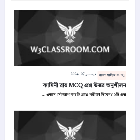
ديسمبر 07, 2024
বাংলা সাহিত্য MCQ
কামিনী রায় MCQ প্রশ্ন উত্তর অনুশীলন
এক্সাম সেটআপ কতটি প্রশ্নে পরীক্ষা দিবেন? ২টি প্রশ্ন …