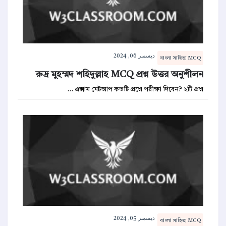
ديسمبر 06, 2024
বাংলা সাহিত্য MCQ
রুদ্র মুহম্মদ শহিদুল্লাহ MCQ প্রশ্ন উত্তর অনুশীলন
এক্সাম সেটআপ কতটি প্রশ্নে পরীক্ষা দিবেন? ২টি প্রশ্ন …
ديسمبر 05, 2024
বাংলা সাহিত্য MCQ