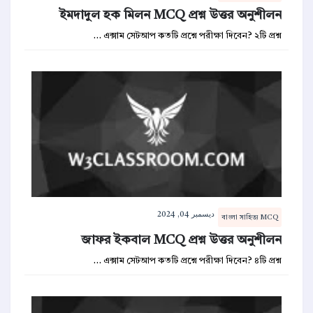
ইমদাদুল হক মিলন MCQ প্রশ্ন উত্তর অনুশীলন
এক্সাম সেটআপ কতটি প্রশ্নে পরীক্ষা দিবেন? ২টি প্রশ্ন …
ديسمبر 04, 2024
বাংলা সাহিত্য MCQ
জাফর ইকবাল MCQ প্রশ্ন উত্তর অনুশীলন
এক্সাম সেটআপ কতটি প্রশ্নে পরীক্ষা দিবেন? ৪টি প্রশ্ন …