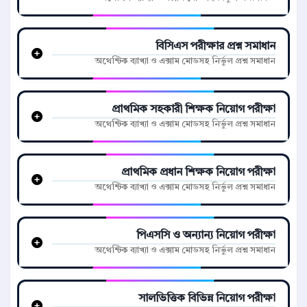
বিসিএস পরীক্ষার প্রশ্ন সমাধান
অথেন্টিক ব্যাখ্যা ও এক্সাম মোডসহ নির্ভুল প্রশ্ন সমাধান
প্রাথমিক সহকারী শিক্ষক নিয়োগ পরীক্ষা
অথেন্টিক ব্যাখ্যা ও এক্সাম মোডসহ নির্ভুল প্রশ্ন সমাধান
প্রাথমিক প্রধান শিক্ষক নিয়োগ পরীক্ষা
অথেন্টিক ব্যাখ্যা ও এক্সাম মোডসহ নির্ভুল প্রশ্ন সমাধান
পিএসসি ও অন্যান্য নিয়োগ পরীক্ষা
অথেন্টিক ব্যাখ্যা ও এক্সাম মোডসহ নির্ভুল প্রশ্ন সমাধান
সালভিত্তিক বিভিন্ন নিয়োগ পরীক্ষা