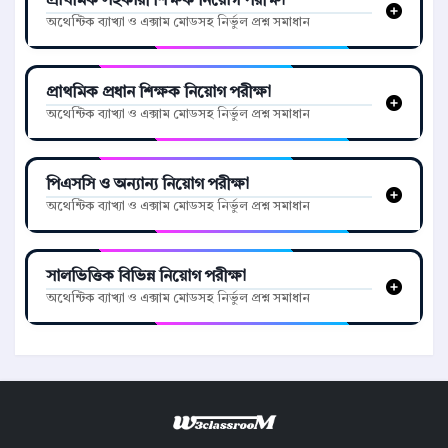
প্রাথমিক সহকারী শিক্ষক নিয়োগ পরীক্ষা
অথেন্টিক ব্যাখ্যা ও এক্সাম মোডসহ নির্ভুল প্রশ্ন সমাধান
প্রাথমিক প্রধান শিক্ষক নিয়োগ পরীক্ষা
অথেন্টিক ব্যাখ্যা ও এক্সাম মোডসহ নির্ভুল প্রশ্ন সমাধান
পিএসসি ও অন্যান্য নিয়োগ পরীক্ষা
অথেন্টিক ব্যাখ্যা ও এক্সাম মোডসহ নির্ভুল প্রশ্ন সমাধান
সালভিত্তিক বিভিন্ন নিয়োগ পরীক্ষা
অথেন্টিক ব্যাখ্যা ও এক্সাম মোডসহ নির্ভুল প্রশ্ন সমাধান