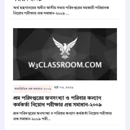
অর্থ মন্ত্রণালয়ের অধীন জাতীয় সঞ্চয় পরিদপ্তরের সহকারী পরিচালক
নিয়োগ পরীক্ষার প্রশ্ন সমাধান-২০০৯ …
মার্চ ০৩, ২০২৬
সালভিত্তিক প্রশ্ন সমাধান-২০০৯
শ্রম পরিদপ্তরের জনসংখ্যা ও পরিবার কল্যাণ
কর্মকর্তা নিয়োগ পরীক্ষার প্রশ্ন সমাধান-২০০৯
শ্রম পরিদপ্তরের জনসংখ্যা ও পরিবার কল্যাণ কর্মকর্তা নিয়োগ পরীক্ষার
প্রশ্ন সমাধান-২০০৯ পরী…