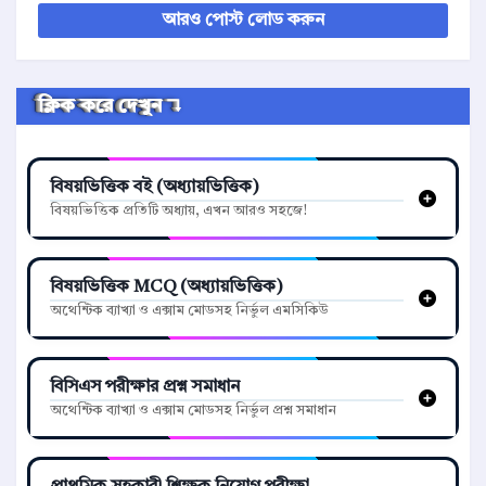
আরও পোস্ট লোড করুন
ক্লিক করে দেখুন ↴
বিষয়ভিত্তিক বই (অধ্যায়ভিত্তিক)
বিষয়ভিত্তিক প্রতিটি অধ্যায়, এখন আরও সহজে!
বিষয়ভিত্তিক MCQ (অধ্যায়ভিত্তিক)
অথেন্টিক ব্যাখ্যা ও এক্সাম মোডসহ নির্ভুল এমসিকিউ
বিসিএস পরীক্ষার প্রশ্ন সমাধান
অথেন্টিক ব্যাখ্যা ও এক্সাম মোডসহ নির্ভুল প্রশ্ন সমাধান