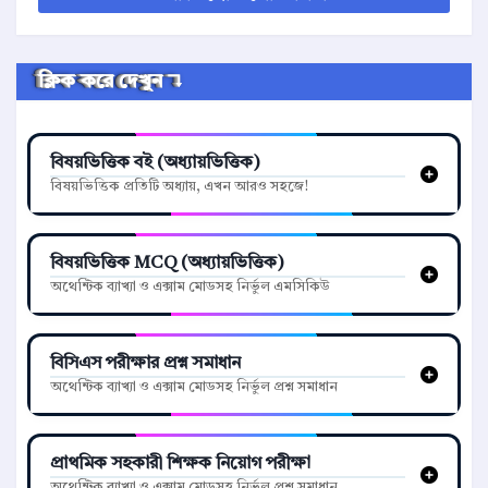
ক্লিক করে দেখুন ↴
বিষয়ভিত্তিক বই (অধ্যায়ভিত্তিক)
বিষয়ভিত্তিক প্রতিটি অধ্যায়, এখন আরও সহজে!
বিষয়ভিত্তিক MCQ (অধ্যায়ভিত্তিক)
অথেন্টিক ব্যাখ্যা ও এক্সাম মোডসহ নির্ভুল এমসিকিউ
বিসিএস পরীক্ষার প্রশ্ন সমাধান
অথেন্টিক ব্যাখ্যা ও এক্সাম মোডসহ নির্ভুল প্রশ্ন সমাধান
প্রাথমিক সহকারী শিক্ষক নিয়োগ পরীক্ষা
অথেন্টিক ব্যাখ্যা ও এক্সাম মোডসহ নির্ভুল প্রশ্ন সমাধান