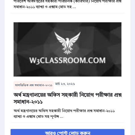
পরিবেশ অধিদপ্তরের সহকারী পরিচালক (কারিগরি) নিয়োগ পরীক্ষার প্রশ্ন
সমাধান-২০১১ ব্যাখ্যা ও এক্সাম মোড সহ …
মার্চ ২৩, ২০২৬
সালভিত্তিক প্রশ্ন সমাধান-২০১১
অর্থ মন্ত্রণালয়ের অফিস সহকারী নিয়োগ পরীক্ষার প্রশ্ন
সমাধান-২০১১
অর্থ মন্ত্রণালয়ের অফিস সহকারী নিয়োগ পরীক্ষার প্রশ্ন সমাধান-২০১১
ব্যাখ্যা ও এক্সাম মোড সহ পূর্ণাঙ্গ …
আরও পোস্ট লোড করুন