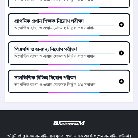
প্রাথমিক প্রধান শিক্ষক নিয়োগ পরীক্ষা
অথেন্টিক ব্যাখ্যা ও এক্সাম মোডসহ নির্ভুল প্রশ্ন সমাধান
পিএসসি ও অন্যান্য নিয়োগ পরীক্ষা
অথেন্টিক ব্যাখ্যা ও এক্সাম মোডসহ নির্ভুল প্রশ্ন সমাধান
সালভিত্তিক বিভিন্ন নিয়োগ পরীক্ষা
অথেন্টিক ব্যাখ্যা ও এক্সাম মোডসহ নির্ভুল প্রশ্ন সমাধান
ডব্লিউ থ্রি ক্লাসরুম অনলাইন স্কুল মূলত শিক্ষাভিত্তিক একটি ওপেন অনলাইন প্লাটফর্ম।