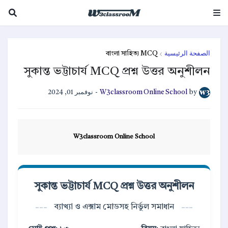
বাংলা সাহিত্য MCQ
الصفحة الرئيسية
সুকান্ত ভট্টাচার্য MCQ প্রশ্ন উত্তর অনুশীলন
نوفمبر 01, 2024
-
W3classroom Online School
by
W3classroom Online School
সুকান্ত ভট্টাচার্য MCQ প্রশ্ন উত্তর অনুশীলন
ব্যাখ্যা ও এক্সাম মোডসহ নির্ভুল সমাধান