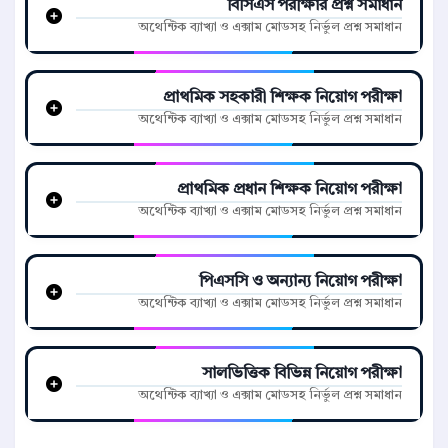
বিসিএস পরীক্ষার প্রশ্ন সমাধান
অথেন্টিক ব্যাখ্যা ও এক্সাম মোডসহ নির্ভুল প্রশ্ন সমাধান
প্রাথমিক সহকারী শিক্ষক নিয়োগ পরীক্ষা
অথেন্টিক ব্যাখ্যা ও এক্সাম মোডসহ নির্ভুল প্রশ্ন সমাধান
প্রাথমিক প্রধান শিক্ষক নিয়োগ পরীক্ষা
অথেন্টিক ব্যাখ্যা ও এক্সাম মোডসহ নির্ভুল প্রশ্ন সমাধান
পিএসসি ও অন্যান্য নিয়োগ পরীক্ষা
অথেন্টিক ব্যাখ্যা ও এক্সাম মোডসহ নির্ভুল প্রশ্ন সমাধান
সালভিত্তিক বিভিন্ন নিয়োগ পরীক্ষা
অথেন্টিক ব্যাখ্যা ও এক্সাম মোডসহ নির্ভুল প্রশ্ন সমাধান