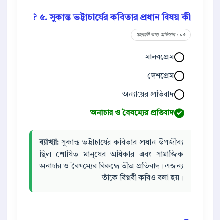
৫. সুকান্ত ভট্টাচার্যের কবিতার প্রধান বিষয় কী ?
সহকারী তথ্য অফিসার : ০৫
মানবপ্রেম
দেশপ্রেম
অন্যায়ের প্রতিবাদ
অনাচার ও বৈষম্যের প্রতিবাদ
ব্যাখ্যা:
সুকান্ত ভট্টাচার্যের কবিতার প্রধান উপজীব্য
ছিল শোষিত মানুষের অধিকার এবং সামাজিক
অনাচার ও বৈষম্যের বিরুদ্ধে তীব্র প্রতিবাদ। এজন্য
তাঁকে বিপ্নবী কবিও বলা হয়।