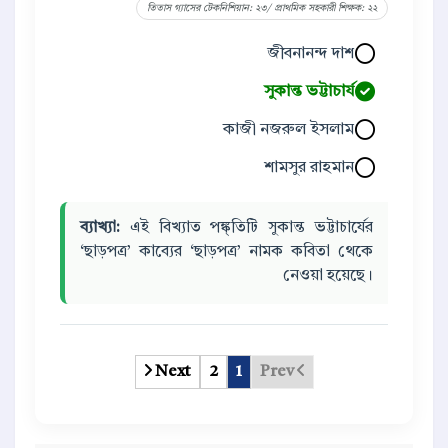
তিতাস গ্যাসের টেকনিশিয়ান: ২৩/ প্রাথমিক সহকারী শিক্ষক: ২২
জীবনানন্দ দাশ
সুকান্ত ভট্টাচার্য
কাজী নজরুল ইসলাম
শামসুর রাহমান
ব্যাখ্যা:
এই বিখ্যাত পঙ্ক্তিটি সুকান্ত ভট্টাচার্যের
‘ছাড়পত্র’ কাব্যের ‘ছাড়পত্র’ নামক কবিতা থেকে
নেওয়া হয়েছে।
Next
2
1
Prev