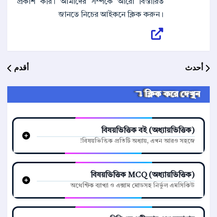
প্রকাশ করি। আমাদের সম্পর্কে আরো বিস্তারিত
জানতে নিচের আইকনে ক্লিক করুন।
أحدث
أقدم
ক্লিক করে দেখুন ↴
বিষয়ভিত্তিক বই (অধ্যায়ভিত্তিক)
বিষয়ভিত্তিক প্রতিটি অধ্যায়, এখন আরও সহজে!
বিষয়ভিত্তিক MCQ (অধ্যায়ভিত্তিক)
অথেন্টিক ব্যাখ্যা ও এক্সাম মোডসহ নির্ভুল এমসিকিউ