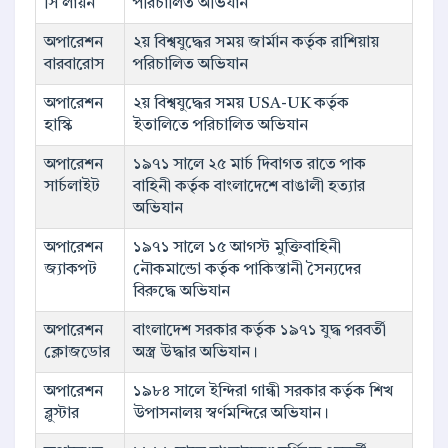
সি লায়ন
পরিচালিত অভিযান
অপারেশন
২য় বিশ্বযুদ্ধের সময় জার্মান কর্তৃক রাশিয়ায়
বারবারোস
পরিচালিত অভিযান
অপারেশন
২য় বিশ্বযুদ্ধের সময় USA-UK কর্তৃক
হাস্কি
ইতালিতে পরিচালিত অভিযান
অপারেশন
১৯৭১ সালে ২৫ মার্চ দিবাগত রাতে পাক
সার্চলাইট
বাহিনী কর্তৃক বাংলাদেশে বাঙালী হত্যার
অভিযান
অপারেশন
১৯৭১ সালে ১৫ আগস্ট মুক্তিবাহিনী
জ্যাকপট
নৌকমান্ডো কর্তৃক পাকিস্তানী সৈন্যদের
বিরুদ্ধে অভিযান
অপারেশন
বাংলাদেশ সরকার কর্তৃক ১৯৭১ যুদ্ধ পরবর্তী
ক্লোজডোর
অস্ত্র উদ্ধার অভিযান।
অপারেশন
১৯৮৪ সালে ইন্দিরা গান্ধী সরকার কর্তৃক শিখ
ব্লুস্টার
উপাসনালয় স্বর্ণমন্দিরে অভিযান।