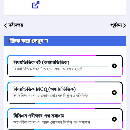
নবীনতর
পূর্বতন
ক্লিক করে দেখুন ↴
বিষয়ভিত্তিক বই (অধ্যায়ভিত্তিক)
বিষয়ভিত্তিক প্রতিটি অধ্যায়, এখন আরও সহজে!
বিষয়ভিত্তিক MCQ (অধ্যায়ভিত্তিক)
অথেন্টিক ব্যাখ্যা ও এক্সাম মোডসহ নির্ভুল এমসিকিউ
বিসিএস পরীক্ষার প্রশ্ন সমাধান
অথেন্টিক ব্যাখ্যা ও এক্সাম মোডসহ নির্ভুল প্রশ্ন সমাধান