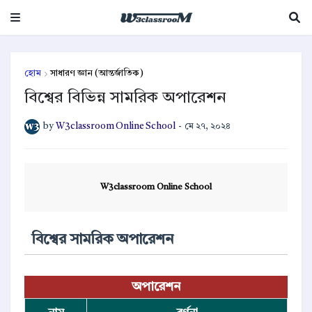
হোম
সাধারণ জ্ঞান (আন্তর্জাতিক)
বিশ্বের বিভিন্ন সামরিক অপারেশন
by
W3classroom Online School
-
মে ২৭, ২০২৪
W3classroom Online School
বিশ্বের সামরিক অপারেশন
অপারেশন