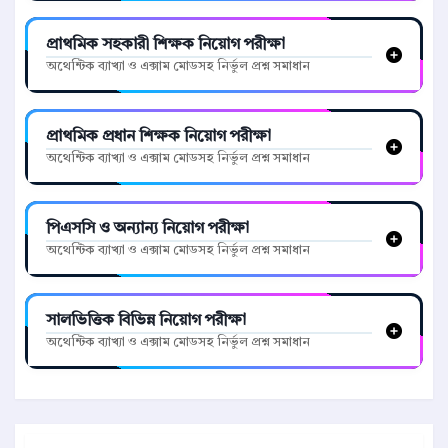
প্রাথমিক সহকারী শিক্ষক নিয়োগ পরীক্ষা
অথেন্টিক ব্যাখ্যা ও এক্সাম মোডসহ নির্ভুল প্রশ্ন সমাধান
প্রাথমিক প্রধান শিক্ষক নিয়োগ পরীক্ষা
অথেন্টিক ব্যাখ্যা ও এক্সাম মোডসহ নির্ভুল প্রশ্ন সমাধান
পিএসসি ও অন্যান্য নিয়োগ পরীক্ষা
অথেন্টিক ব্যাখ্যা ও এক্সাম মোডসহ নির্ভুল প্রশ্ন সমাধান
সালভিত্তিক বিভিন্ন নিয়োগ পরীক্ষা
অথেন্টিক ব্যাখ্যা ও এক্সাম মোডসহ নির্ভুল প্রশ্ন সমাধান