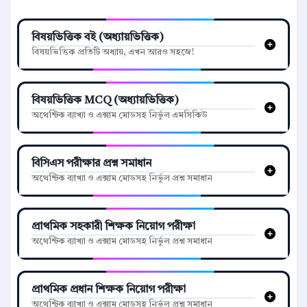
বিষয়ভিত্তিক বই (অধ্যায়ভিত্তিক)
বিষয়ভিত্তিক প্রতিটি অধ্যায়, এখন আরও সহজে!
বিষয়ভিত্তিক MCQ (অধ্যায়ভিত্তিক)
অথেন্টিক ব্যাখ্যা ও এক্সাম মোডসহ নির্ভুল এমসিকিউ
বিসিএস পরীক্ষার প্রশ্ন সমাধান
অথেন্টিক ব্যাখ্যা ও এক্সাম মোডসহ নির্ভুল প্রশ্ন সমাধান
প্রাথমিক সহকারী শিক্ষক নিয়োগ পরীক্ষা
অথেন্টিক ব্যাখ্যা ও এক্সাম মোডসহ নির্ভুল প্রশ্ন সমাধান
প্রাথমিক প্রধান শিক্ষক নিয়োগ পরীক্ষা
অথেন্টিক ব্যাখ্যা ও এক্সাম মোডসহ নির্ভুল প্রশ্ন সমাধান