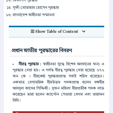
ফিলিপস পুরস্কার
সুফী মোতাহার হোসেন পুরস্কার
বাংলাদেশ স্বাধীনতা সম্মাননা
Show Table of Content
প্রধান জাতীয় পুরস্কারের বিবরণ
বীরত্ব পুরস্কার :
স্বাধীনতা যুদ্ধে বিশেষ অবদানের জন্য এ
পুরস্কার দেয়া হয়। এ পর্যন্ত বীরত্ব পুরস্কার দেয়া হয়েছে ৬৭৬
জন কে । বীরশ্রেষ্ঠ পুরস্কারপ্রাপ্ত সবাই শহিদ হয়েছেন।
একমাত্র বেসামরিক বীরউত্তম পদকপ্রাপ্ত হলেন বঙ্গবীর
আবদুল কাদের সিদ্দিকী। দুজন মহিলা বীরপ্রতীক পদক লাভ
করেছেন তারা হলেন ক্যাপ্টেন সেতারা বেগম এবং তারামন
বিবি।