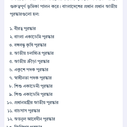
গুরুত্বপূর্ণ ভূমিকা পালন করে। বাংলাদেশের প্রধান প্রধান জাতীয়
পুরস্কারগুলো হল:
বীরত্ব পুরস্কার
বাংলা একাডেমি পুরস্কার
বঙ্গবন্ধু কৃষি পুরস্কার
জাতীয় চলচ্চিত্র পুরস্কার
জাতীয় ক্রীড়া পুরস্কার
একুশে পদক পুরস্কার
স্বাধীনতা পদক পুরস্কার
শিশু একাডেমী পুরস্কার
শিশু একাডেমি পুরস্কার
প্রধানমন্ত্রীর জাতীয় পুরস্কার
বাচসাস পুরস্কার
জয়নুল আবেদীন পুরস্কার