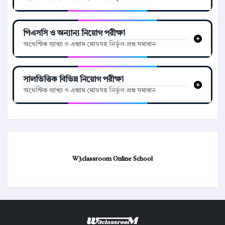
পিএসসি ও অন্যান্য নিয়োগ পরীক্ষা
অথেন্টিক ব্যাখ্যা ও এক্সাম মোডসহ নির্ভুল প্রশ্ন সমাধান
সালভিত্তিক বিভিন্ন নিয়োগ পরীক্ষা
অথেন্টিক ব্যাখ্যা ও এক্সাম মোডসহ নির্ভুল প্রশ্ন সমাধান
W3classroom Online School