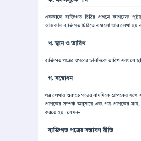
ক. মঙ্গলসূচক শব্দ
এককালে ব্যক্তিগত চিঠির প্রথমে কাগজের পৃষ্ঠ
আজকাল ব্যক্তিগত চিঠিতে এগুলো আর লেখা হয় ন
খ. স্থান ও তারিখ
ব্যক্তিগত পত্রের ওপরের ডানদিকে তারিখ এবং যে স্থ
গ. সম্বোধন
পত্র লেখার শুরুতে পত্রের বামদিকে প্রাপকের সঙ্গে স
প্রাপকের সম্পর্ক অনুসারে এবং পত্র-প্রাপকের মান, 
করতে হয়। যেমন-
ব্যক্তিগত পত্রের সম্ভাষণ রীতি