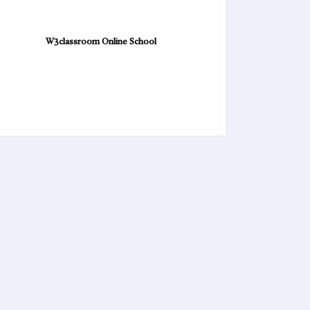
W3classroom Online School