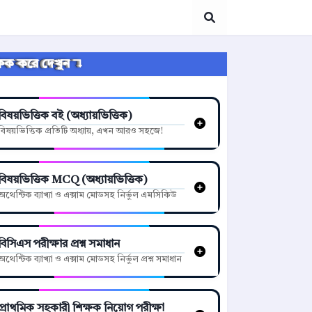
্লিক করে দেখুন ↴
বিষয়ভিত্তিক বই (অধ্যায়ভিত্তিক)
বিষয়ভিত্তিক প্রতিটি অধ্যায়, এখন আরও সহজে!
বিষয়ভিত্তিক MCQ (অধ্যায়ভিত্তিক)
অথেন্টিক ব্যাখ্যা ও এক্সাম মোডসহ নির্ভুল এমসিকিউ
বিসিএস পরীক্ষার প্রশ্ন সমাধান
অথেন্টিক ব্যাখ্যা ও এক্সাম মোডসহ নির্ভুল প্রশ্ন সমাধান
প্রাথমিক সহকারী শিক্ষক নিয়োগ পরীক্ষা