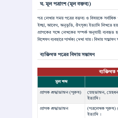
ঘ. মূল পত্রাংশ (মূল বক্তব্য)
পত্র লেখার সময় পত্রের বক্তব্য ও বিষয়কে সর্বাধিক
ইচ্ছা, আবেগ, অনুভূতি, ঔৎসুক্য ইত্যাদি লিখতে হয়।
প্রাপকের সঙ্গে লেখকের সম্পর্ক অনুযায়ী ব্যবহৃত হয
বিশেষণ ব্যবহারে পার্থক্য দেখা যায়। বিদায় সম্ভা
ব্যক্তিগত পত্রের বিদায় সম্ভাষণ
ব্যক্তিগত 
মূল শব্দ
প্রাপক শ্রদ্ধাভাজন (পুরুষ)
স্নেহভাজন, স্নেহধন্য, 
ইত্যাদি।
প্রাপক শ্রদ্ধাভাজন
(পত্রলেখক পুরুষ) স্নে
ইত্যাদি ।