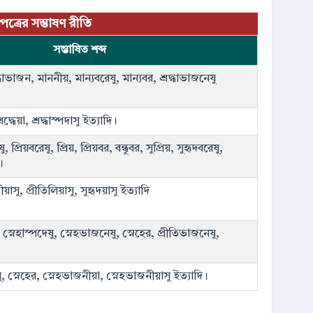
 পত্রের সম্ভাষণ রীতি
সম্ভাষিত শব্দ
দ্ধাভাজন, মাননীয়, মান্যবরেষু, মান্যবর, শ্রদ্ধাভাজনেষু
দ্ধেয়া, শ্রদ্ধাস্পদাসু ইত্যাদি।
, প্রিয়বরেষু, প্রিয়, প্রিয়বর, বন্ধুবর, সুপ্রিয়, সুহৃদবরেষু,
।
়াসু, প্রীতিলিয়াসু, সুহৃদয়াসু ইত্যাদি
, স্নেহাস্পদেষু, স্নেহভাজনেষু, স্নেহের, প্রীতিভাজনেষু,
সু, স্নেহের, স্নেহভাজনীয়া, স্নেহভাজনীয়াসু ইত্যাদি।