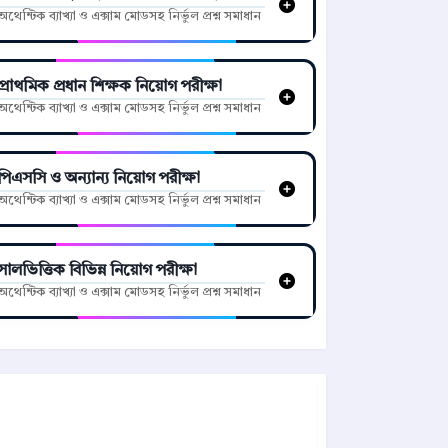
অথেন্টিক ব্যাখ্যা ও এক্সাম মোডসহ নির্ভুল প্রশ্ন সমাধান
প্রাথমিক প্রধান শিক্ষক নিয়োগ পরীক্ষা
অথেন্টিক ব্যাখ্যা ও এক্সাম মোডসহ নির্ভুল প্রশ্ন সমাধান
পিএসসি ও অন্যান্য নিয়োগ পরীক্ষা
অথেন্টিক ব্যাখ্যা ও এক্সাম মোডসহ নির্ভুল প্রশ্ন সমাধান
সালভিত্তিক বিভিন্ন নিয়োগ পরীক্ষা
অথেন্টিক ব্যাখ্যা ও এক্সাম মোডসহ নির্ভুল প্রশ্ন সমাধান