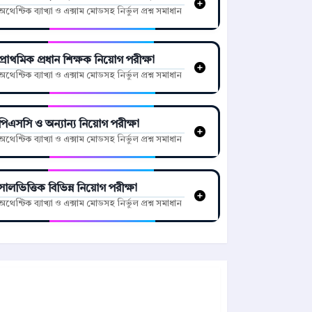
অথেন্টিক ব্যাখ্যা ও এক্সাম মোডসহ নির্ভুল প্রশ্ন সমাধান
প্রাথমিক প্রধান শিক্ষক নিয়োগ পরীক্ষা
অথেন্টিক ব্যাখ্যা ও এক্সাম মোডসহ নির্ভুল প্রশ্ন সমাধান
পিএসসি ও অন্যান্য নিয়োগ পরীক্ষা
অথেন্টিক ব্যাখ্যা ও এক্সাম মোডসহ নির্ভুল প্রশ্ন সমাধান
সালভিত্তিক বিভিন্ন নিয়োগ পরীক্ষা
অথেন্টিক ব্যাখ্যা ও এক্সাম মোডসহ নির্ভুল প্রশ্ন সমাধান