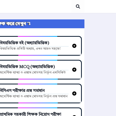
্লিক করে দেখুন ↴
বিষয়ভিত্তিক বই (অধ্যায়ভিত্তিক)
বিষয়ভিত্তিক প্রতিটি অধ্যায়, এখন আরও সহজে!
বিষয়ভিত্তিক MCQ (অধ্যায়ভিত্তিক)
অথেন্টিক ব্যাখ্যা ও এক্সাম মোডসহ নির্ভুল এমসিকিউ
বিসিএস পরীক্ষার প্রশ্ন সমাধান
অথেন্টিক ব্যাখ্যা ও এক্সাম মোডসহ নির্ভুল প্রশ্ন সমাধান
প্রাথমিক সহকারী শিক্ষক নিয়োগ পরীক্ষা