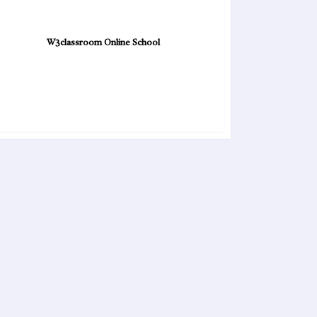
W3classroom Online School