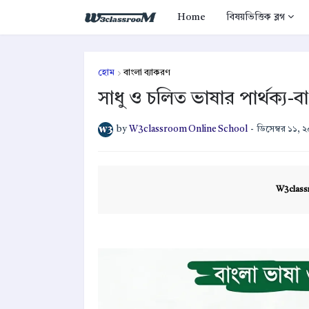
Home
বিষয়ভিত্তিক ব্লগ
হোম
বাংলা ব্যাকরণ
সাধু ও চলিত ভাষার পার্থক্য-ব
by
W3classroom Online School
-
ডিসেম্বর ১১, 
W3class