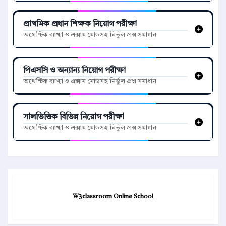
প্রাথমিক প্রধান শিক্ষক নিয়োগ পরীক্ষা
অথেন্টিক ব্যাখ্যা ও এক্সাম মোডসহ নির্ভুল প্রশ্ন সমাধান
পিএসসি ও অন্যান্য নিয়োগ পরীক্ষা
অথেন্টিক ব্যাখ্যা ও এক্সাম মোডসহ নির্ভুল প্রশ্ন সমাধান
সালভিত্তিক বিভিন্ন নিয়োগ পরীক্ষা
অথেন্টিক ব্যাখ্যা ও এক্সাম মোডসহ নির্ভুল প্রশ্ন সমাধান
W3classroom Online School