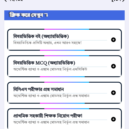
ক্লিক করে দেখুন ↴
বিষয়ভিত্তিক বই (অধ্যায়ভিত্তিক)
বিষয়ভিত্তিক প্রতিটি অধ্যায়, এখন আরও সহজে!
বিষয়ভিত্তিক MCQ (অধ্যায়ভিত্তিক)
অথেন্টিক ব্যাখ্যা ও এক্সাম মোডসহ নির্ভুল এমসিকিউ
বিসিএস পরীক্ষার প্রশ্ন সমাধান
অথেন্টিক ব্যাখ্যা ও এক্সাম মোডসহ নির্ভুল প্রশ্ন সমাধান
প্রাথমিক সহকারী শিক্ষক নিয়োগ পরীক্ষা
অথেন্টিক ব্যাখ্যা ও এক্সাম মোডসহ নির্ভুল প্রশ্ন সমাধান