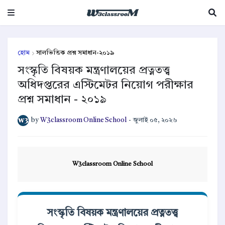
হোম
সালভিত্তিক প্রশ্ন সমাধান-২০১৯
সংস্কৃতি বিষয়ক মন্ত্রণালয়ের প্রত্নতত্ত্ব
অধিদপ্তরের এস্টিমেটর নিয়োগ পরীক্ষার
প্রশ্ন সমাধান - ২০১৯
by
W3classroom Online School
-
জুলাই ০৫, ২০২৬
W3classroom Online School
সংস্কৃতি বিষয়ক মন্ত্রণালয়ের প্রত্নতত্ত্ব