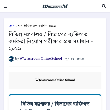
হোম
সালভিত্তিক প্রশ্ন সমাধান-২০১৯
বিভিন্ন মন্ত্রণালয় / বিভাগের ব্যক্তিগত
কর্মকর্তা নিয়োগ পরীক্ষার প্রশ্ন সমাধান -
২০১৯
by
W3classroom Online School
-
জুন ২৬, ২০২৬
W3classroom Online School
বিভিন্ন মন্ত্রণালয় / বিভাগের ব্যক্তিগত