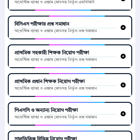
অথেন্টিক ব্যাখ্যা ও এক্সাম মোডসহ নির্ভুল এমসিকিউ
বিসিএস পরীক্ষার প্রশ্ন সমাধান
অথেন্টিক ব্যাখ্যা ও এক্সাম মোডসহ নির্ভুল প্রশ্ন সমাধান
প্রাথমিক সহকারী শিক্ষক নিয়োগ পরীক্ষা
অথেন্টিক ব্যাখ্যা ও এক্সাম মোডসহ নির্ভুল প্রশ্ন সমাধান
প্রাথমিক প্রধান শিক্ষক নিয়োগ পরীক্ষা
অথেন্টিক ব্যাখ্যা ও এক্সাম মোডসহ নির্ভুল প্রশ্ন সমাধান
পিএসসি ও অন্যান্য নিয়োগ পরীক্ষা
অথেন্টিক ব্যাখ্যা ও এক্সাম মোডসহ নির্ভুল প্রশ্ন সমাধান
সালভিত্তিক বিভিন্ন নিয়োগ পরীক্ষা