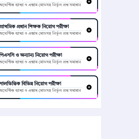
অথেন্টিক ব্যাখ্যা ও এক্সাম মোডসহ নির্ভুল প্রশ্ন সমাধান
প্রাথমিক প্রধান শিক্ষক নিয়োগ পরীক্ষা
অথেন্টিক ব্যাখ্যা ও এক্সাম মোডসহ নির্ভুল প্রশ্ন সমাধান
পিএসসি ও অন্যান্য নিয়োগ পরীক্ষা
অথেন্টিক ব্যাখ্যা ও এক্সাম মোডসহ নির্ভুল প্রশ্ন সমাধান
সালভিত্তিক বিভিন্ন নিয়োগ পরীক্ষা
অথেন্টিক ব্যাখ্যা ও এক্সাম মোডসহ নির্ভুল প্রশ্ন সমাধান