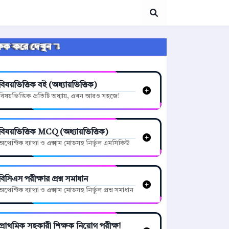
্লিক করে দেখুন ↴
বিষয়ভিত্তিক বই (অধ্যায়ভিত্তিক)
বিষয়ভিত্তিক প্রতিটি অধ্যায়, এখন আরও সহজে!
বিষয়ভিত্তিক MCQ (অধ্যায়ভিত্তিক)
অথেন্টিক ব্যাখ্যা ও এক্সাম মোডসহ নির্ভুল এমসিকিউ
বিসিএস পরীক্ষার প্রশ্ন সমাধান
অথেন্টিক ব্যাখ্যা ও এক্সাম মোডসহ নির্ভুল প্রশ্ন সমাধান
প্রাথমিক সহকারী শিক্ষক নিয়োগ পরীক্ষা