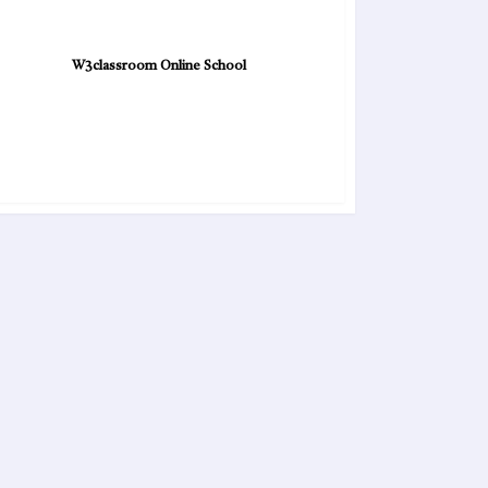
W3classroom Online School