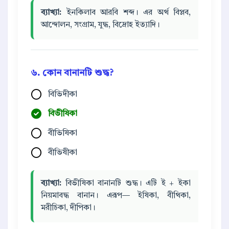
ব্যাখ্যা:
ইনকিলাব আরবি শব্দ। এর অর্থ বিপ্লব,
আন্দোলন, সংগ্রাম, যুদ্ধ, বিদ্রোহ ইত্যাদি।
৬. কোন বানানটি শুদ্ধ?
বিভিদীকা
বিভীষিকা
বীভিষিকা
বীভিষীকা
ব্যাখ্যা:
বিভীষিকা বানানটি শুদ্ধ। এটি ই + ইকা
নিয়মাবদ্ধ বানান। এরূপ— ইষিকা, বীথিকা,
মরীচিকা, দীপিকা।