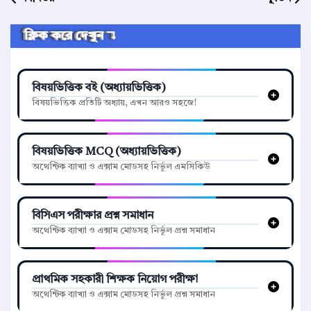
ক্লিক করে দেখুন ↴
বিষয়ভিত্তিক বই (অধ্যায়ভিত্তিক)
বিষয়ভিত্তিক প্রতিটি অধ্যায়, এখন আরও সহজে!
বিষয়ভিত্তিক MCQ (অধ্যায়ভিত্তিক)
অথেন্টিক ব্যাখ্যা ও এক্সাম মোডসহ নির্ভুল এমসিকিউ
বিসিএস পরীক্ষার প্রশ্ন সমাধান
অথেন্টিক ব্যাখ্যা ও এক্সাম মোডসহ নির্ভুল প্রশ্ন সমাধান
প্রাথমিক সহকারী শিক্ষক নিয়োগ পরীক্ষা
অথেন্টিক ব্যাখ্যা ও এক্সাম মোডসহ নির্ভুল প্রশ্ন সমাধান