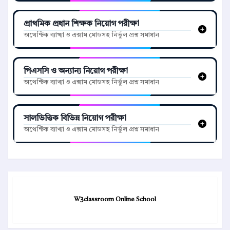
প্রাথমিক প্রধান শিক্ষক নিয়োগ পরীক্ষা
অথেন্টিক ব্যাখ্যা ও এক্সাম মোডসহ নির্ভুল প্রশ্ন সমাধান
পিএসসি ও অন্যান্য নিয়োগ পরীক্ষা
অথেন্টিক ব্যাখ্যা ও এক্সাম মোডসহ নির্ভুল প্রশ্ন সমাধান
সালভিত্তিক বিভিন্ন নিয়োগ পরীক্ষা
অথেন্টিক ব্যাখ্যা ও এক্সাম মোডসহ নির্ভুল প্রশ্ন সমাধান
W3classroom Online School