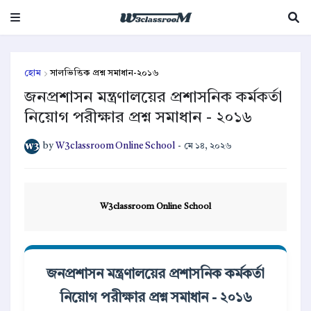
হোম
সালভিত্তিক প্রশ্ন সমাধান-২০১৬
জনপ্রশাসন মন্ত্রণালয়ের প্রশাসনিক কর্মকর্তা
নিয়োগ পরীক্ষার প্রশ্ন সমাধান - ২০১৬
by
W3classroom Online School
-
মে ১৪, ২০২৬
W3classroom Online School
জনপ্রশাসন মন্ত্রণালয়ের প্রশাসনিক কর্মকর্তা
নিয়োগ পরীক্ষার প্রশ্ন সমাধান - ২০১৬