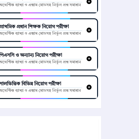
অথেন্টিক ব্যাখ্যা ও এক্সাম মোডসহ নির্ভুল প্রশ্ন সমাধান
প্রাথমিক প্রধান শিক্ষক নিয়োগ পরীক্ষা
অথেন্টিক ব্যাখ্যা ও এক্সাম মোডসহ নির্ভুল প্রশ্ন সমাধান
পিএসসি ও অন্যান্য নিয়োগ পরীক্ষা
অথেন্টিক ব্যাখ্যা ও এক্সাম মোডসহ নির্ভুল প্রশ্ন সমাধান
সালভিত্তিক বিভিন্ন নিয়োগ পরীক্ষা
অথেন্টিক ব্যাখ্যা ও এক্সাম মোডসহ নির্ভুল প্রশ্ন সমাধান