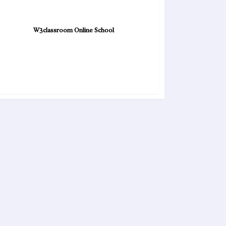
W3classroom Online School