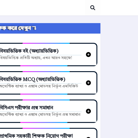
্লিক করে দেখুন ↴
বিষয়ভিত্তিক বই (অধ্যায়ভিত্তিক)
বিষয়ভিত্তিক প্রতিটি অধ্যায়, এখন আরও সহজে!
বিষয়ভিত্তিক MCQ (অধ্যায়ভিত্তিক)
অথেন্টিক ব্যাখ্যা ও এক্সাম মোডসহ নির্ভুল এমসিকিউ
বিসিএস পরীক্ষার প্রশ্ন সমাধান
অথেন্টিক ব্যাখ্যা ও এক্সাম মোডসহ নির্ভুল প্রশ্ন সমাধান
প্রাথমিক সহকারী শিক্ষক নিয়োগ পরীক্ষা