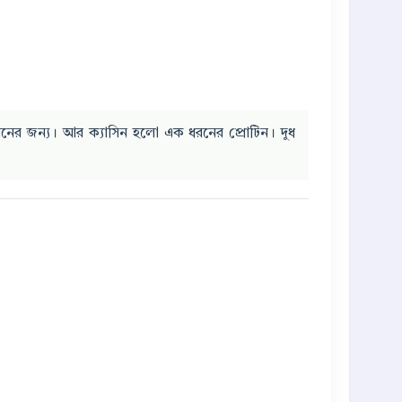
সিনের জন্য। আর ক্যাসিন হলো এক ধরনের প্রোটিন। দুধ