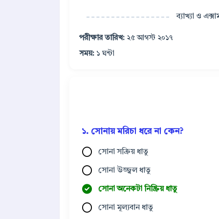
ব্যাখ্যা ও এক্স
পরীক্ষার তারিখ:
২৫ আগস্ট ২০১৭
সময়:
১ ঘন্টা
১. সোনায় মরিচা ধরে না কেন?
সোনা সক্রিয় ধাতু
সোনা উজ্জ্বল ধাতু
সোনা অনেকটা নিষ্ক্রিয় ধাতু
সোনা মূল্যবান ধাতু