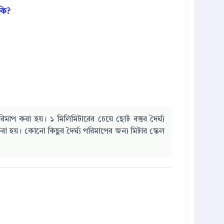
 কি?
রিমাপ করা হয়। ১ মিলিমিটারের চেয়ে ছোট বস্তুর দৈর্ঘ্য
করা হয়। কোনো কিছুর দৈর্ঘ্য পরিমাপের জন্য মিটার স্কেল