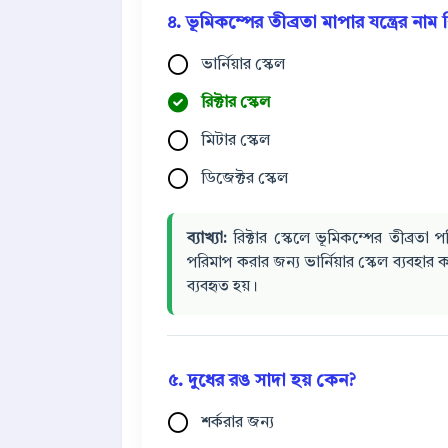
৪. ভূমিকম্পের তীব্রতা মাপার যন্ত্রের নাম
ভার্নিয়ার স্কেল
রিক্টার স্কেল
মিটার স্কেল
ডিজেক্টর স্কেল
ব্যাখ্যা:
রিক্টার স্কেলে ভূমিকম্পের তীব্রতা প
পরিমাপ করার জন্য ভার্নিয়ার স্কেল ব্যবহার 
ব্যবহৃত হয়।
৫. দুধের রঙ সাদা হয় কেন?
শর্করার জন্য