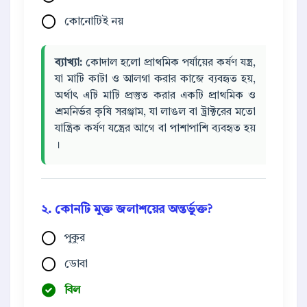
কোনোটিই নয়
ব্যাখ্যা:
কোদাল হলো প্রাথমিক পর্যায়ের কর্ষণ যন্ত্র,
যা মাটি কাটা ও আলগা করার কাজে ব্যবহৃত হয়,
অর্থাৎ এটি মাটি প্রস্তুত করার একটি প্রাথমিক ও
শ্রমনির্ভর কৃষি সরঞ্জাম, যা লাঙল বা ট্রাক্টরের মতো
যান্ত্রিক কর্ষণ যন্ত্রের আগে বা পাশাপাশি ব্যবহৃত হয়
।
২. কোনটি মুক্ত জলাশয়ের অন্তর্ভুক্ত?
পুকুর
ডোবা
বিল