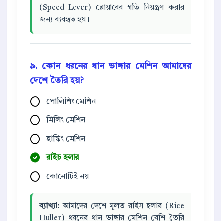
(Speed Lever) ব্লোয়ারের গতি নিয়ন্ত্রণ করার
জন্য ব্যবহৃত হয়।
৯. কোন ধরনের ধান ভাঙ্গার মেশিন আমাদের
দেশে তৈরি হয়?
পোলিশিং মেশিন
মিলিং মেশিন
হাস্কিং মেশিন
রাইচ হলার
কোনোটিই নয়
ব্যাখ্যা:
আমাদের দেশে মূলত রাইস হলার (Rice
Huller) ধরনের ধান ভাঙ্গার মেশিন বেশি তৈরি