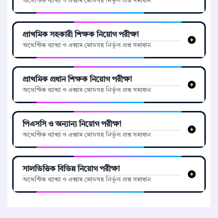
অথেন্টিক ব্যাখ্যা ও এক্সাম মোডসহ নির্ভুল প্রশ্ন সমাধান
প্রাথমিক সহকারী শিক্ষক নিয়োগ পরীক্ষা
অথেন্টিক ব্যাখ্যা ও এক্সাম মোডসহ নির্ভুল প্রশ্ন সমাধান
প্রাথমিক প্রধান শিক্ষক নিয়োগ পরীক্ষা
অথেন্টিক ব্যাখ্যা ও এক্সাম মোডসহ নির্ভুল প্রশ্ন সমাধান
পিএসসি ও অন্যান্য নিয়োগ পরীক্ষা
অথেন্টিক ব্যাখ্যা ও এক্সাম মোডসহ নির্ভুল প্রশ্ন সমাধান
সালভিত্তিক বিভিন্ন নিয়োগ পরীক্ষা
অথেন্টিক ব্যাখ্যা ও এক্সাম মোডসহ নির্ভুল প্রশ্ন সমাধান