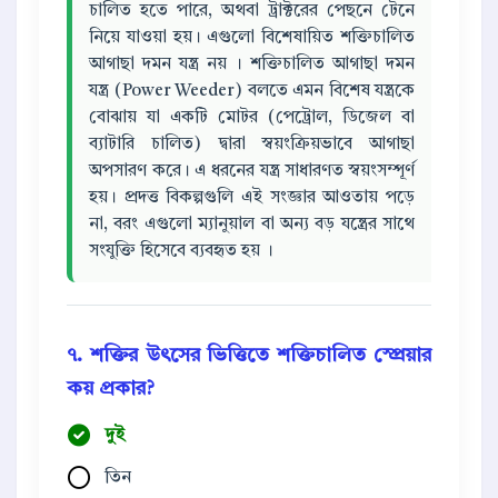
চালিত হতে পারে, অথবা ট্রাক্টরের পেছনে টেনে
নিয়ে যাওয়া হয়। এগুলো বিশেষায়িত শক্তিচালিত
আগাছা দমন যন্ত্র নয় । শক্তিচালিত আগাছা দমন
যন্ত্র (Power Weeder) বলতে এমন বিশেষ যন্ত্রকে
বোঝায় যা একটি মোটর (পেট্রোল, ডিজেল বা
ব্যাটারি চালিত) দ্বারা স্বয়ংক্রিয়ভাবে আগাছা
অপসারণ করে। এ ধরনের যন্ত্র সাধারণত স্বয়ংসম্পূর্ণ
হয়। প্রদত্ত বিকল্পগুলি এই সংজ্ঞার আওতায় পড়ে
না, বরং এগুলো ম্যানুয়াল বা অন্য বড় যন্ত্রের সাথে
সংযুক্তি হিসেবে ব্যবহৃত হয় ।
৭. শক্তির উৎসের ভিত্তিতে শক্তিচালিত স্প্রেয়ার
কয় প্রকার?
দুই
তিন