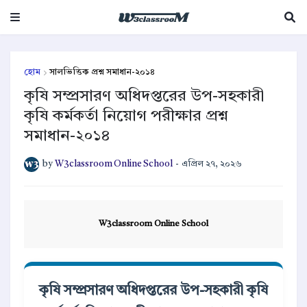
হোম
সালভিত্তিক প্রশ্ন সমাধান-২০১৪
কৃষি সম্প্রসারণ অধিদপ্তরের উপ-সহকারী
কৃষি কর্মকর্তা নিয়োগ পরীক্ষার প্রশ্ন
সমাধান-২০১৪
by
W3classroom Online School
-
এপ্রিল ২৭, ২০২৬
W3classroom Online School
কৃষি সম্প্রসারণ অধিদপ্তরের উপ-সহকারী কৃষি