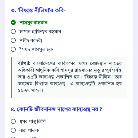
৩. 'বিধ্বস্ত নীলিমা'র কবি-
শামসুর রাহমান
হাসান হাফিজুর রহমান
শহীদ কাদরী
সৈয়দ শামসুল হক
ব্যাখ্যা:
বাংলাদেশের কবিগণের মধ্যে শ্রেষ্ঠস্থান লাভের
অধিকারী আধুনিক কবি শামসুর রাহমানের মৃত্যুর পূর্ব পর্যন্ত
তার ৬৫টি কাব্যগ্রন্থ প্রকাশিত হয়। 'বিধ্বস্ত নীলিমা' তার
অন্যতম বিখ্যাত কাব্যগ্রন্থ। এ কাব্যগ্রন্থটি প্রকাশিত হয়
১৯৬৭ সালে।
৪. কোনটি জীবনানন্দ দাশের কাব্যগ্রন্থ নয় ?
ধূসর পাণ্ডুলিপি
ঝরা পালক