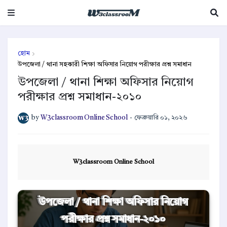
হোম
উপজেলা / থানা সহকারী শিক্ষা অফিসার নিয়োগ পরীক্ষার প্রশ্ন সমাধান
উপজেলা / থানা শিক্ষা অফিসার নিয়োগ
পরীক্ষার প্রশ্ন সমাধান-২০১০
by
W3classroom Online School
-
ফেব্রুয়ারি ০১, ২০২৬
W3classroom Online School
উপজেলা / থানা শিক্ষা অফিসার নিয়োগ
পরীক্ষার প্রশ্ন সমাধান-২০১০