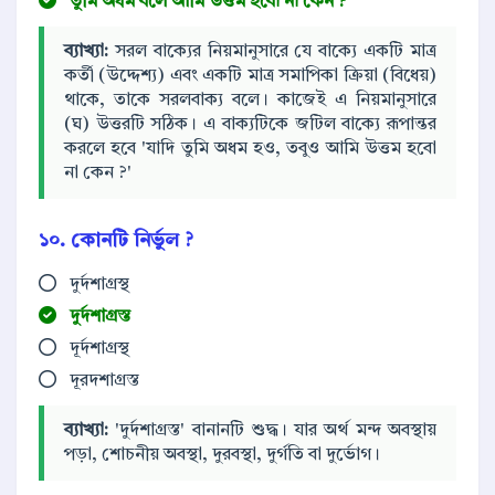
তুমি অধম বলে আমি উত্তম হবো না কেন ?
ব্যাখ্যা:
সরল বাক্যের নিয়মানুসারে যে বাক্যে একটি মাত্র
কর্তী (উদ্দেশ্য) এবং একটি মাত্র সমাপিকা ক্রিয়া (বিধেয়)
থাকে, তাকে সরলবাক্য বলে। কাজেই এ নিয়মানুসারে
(ঘ) উত্তরটি সঠিক। এ বাক্যটিকে জটিল বাক্যে রূপান্তর
করলে হবে 'যাদি তুমি অধম হও, তবুও আমি উত্তম হবো
না কেন ?'
১০. কোনটি নির্ভুল ?
দুর্দশাগ্রস্থ
দুর্দশাগ্রস্ত
দূর্দশাগ্রস্থ
দূরদশাগ্রস্ত
ব্যাখ্যা:
'দুর্দশাগ্রস্ত' বানানটি শুদ্ধ। যার অর্থ মন্দ অবস্থায়
পড়া, শোচনীয় অবস্থা, দুরবস্থা, দুর্গতি বা দুর্ভোগ।