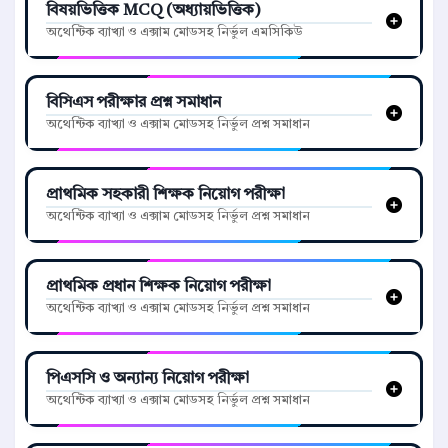
বিষয়ভিত্তিক MCQ (অধ্যায়ভিত্তিক)
অথেন্টিক ব্যাখ্যা ও এক্সাম মোডসহ নির্ভুল এমসিকিউ
বিসিএস পরীক্ষার প্রশ্ন সমাধান
অথেন্টিক ব্যাখ্যা ও এক্সাম মোডসহ নির্ভুল প্রশ্ন সমাধান
প্রাথমিক সহকারী শিক্ষক নিয়োগ পরীক্ষা
অথেন্টিক ব্যাখ্যা ও এক্সাম মোডসহ নির্ভুল প্রশ্ন সমাধান
প্রাথমিক প্রধান শিক্ষক নিয়োগ পরীক্ষা
অথেন্টিক ব্যাখ্যা ও এক্সাম মোডসহ নির্ভুল প্রশ্ন সমাধান
পিএসসি ও অন্যান্য নিয়োগ পরীক্ষা
অথেন্টিক ব্যাখ্যা ও এক্সাম মোডসহ নির্ভুল প্রশ্ন সমাধান