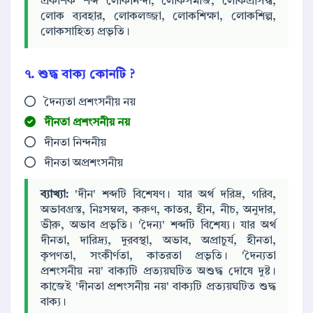
প্রকাশক শব্দ লোকনিন্দা, লোকসমাজ, লোকপ্রসিদ্ধ,
লোক ব্যবহার, লোকলজ্জা, লোকশিক্ষা, লোকশিল্প,
লোকসাহিত্য প্রভৃতি।
৭. শুদ্ধ বাক্য কোনটি ?
দৈন্যতা প্রশংসনীয় নয়
দীনতা প্রশংসনীয় নয়
দীনতা নিন্দনীয়
দীনতা অপ্রশংসনীয়
ব্যাখ্যা:
'দীন' শব্দটি বিশেষণ। যার অর্থ দরিদ্র, গরিব,
অভাবগ্রস্ত, নিঃসম্বল, করুণ, কাতর, হীন, নীচ, অনুদার,
ভীরু, অভাব প্রভৃতি। 'দৈন্য' শব্দটি বিশেষ্য। যার অর্থ
দীনতা, দারিদ্র্য, দুরবস্থা, অভাব, অপ্রাচুর্য, হীনতা,
কৃপণতা, সংকীর্ণতা, কাতরতা প্রভৃতি। 'দৈন্যতা
প্রশংসনীয় নয়' বাক্যটি প্রত্যয়ঘটিত অশুদ্ধ দোষে দুষ্ট।
কাজেই 'দীনতা প্রশংসনীয় নয়' বাক্যটি প্রত্যয়ঘটিত শুদ্ধ
বাক্য।