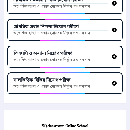
প্রাথমিক সহকারী শিক্ষক নিয়োগ পরীক্ষা
অথেন্টিক ব্যাখ্যা ও এক্সাম মোডসহ নির্ভুল প্রশ্ন সমাধান
প্রাথমিক প্রধান শিক্ষক নিয়োগ পরীক্ষা
অথেন্টিক ব্যাখ্যা ও এক্সাম মোডসহ নির্ভুল প্রশ্ন সমাধান
পিএসসি ও অন্যান্য নিয়োগ পরীক্ষা
অথেন্টিক ব্যাখ্যা ও এক্সাম মোডসহ নির্ভুল প্রশ্ন সমাধান
সালভিত্তিক বিভিন্ন নিয়োগ পরীক্ষা
অথেন্টিক ব্যাখ্যা ও এক্সাম মোডসহ নির্ভুল প্রশ্ন সমাধান
W3classroom Online School