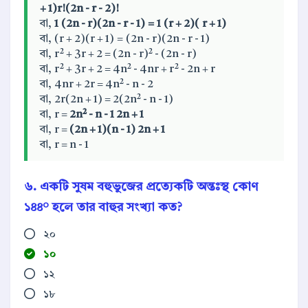
+ 1)r!(2n - r - 2)!
বা,
1
(2n - r)(2n - r - 1)
=
1
(r + 2)( r + 1)
বা, (r + 2)(r + 1) = (2n - r)(2n - r - 1)
বা, r² + 3r + 2 = (2n - r)² - (2n - r)
বা, r² + 3r + 2 = 4n² - 4nr + r² - 2n + r
বা, 4nr + 2r = 4n² - n - 2
বা, 2r(2n + 1) = 2(2n² - n - 1)
বা, r =
2n² - n - 1
2n + 1
বা, r =
(2n + 1)(n - 1)
2n + 1
বা, r = n - 1
৬. একটি সুষম বহুভুজের প্রত্যেকটি অন্তঃস্থ কোণ
১৪৪° হলে তার বাহুর সংখ্যা কত?
২০
১০
১২
১৮