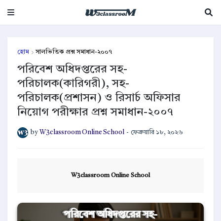
হোম
সালভিত্তিক প্রশ্ন সমাধান-২০০৭
পরিবেশ অধিদপ্তরের সহ-
পরিচালক(কারিগরী), সহ-
পরিচালক(প্রশাসন) ও রিসার্চ অফিসার
নিয়োগ পরীক্ষার প্রশ্ন সমাধান-২০০৭
by
W3classroom Online School
-
ফেব্রুয়ারি ১৮, ২০২৬
W3classroom Online School
পরিবেশ অধিদপ্তরের সহ-