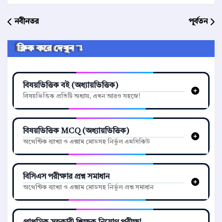
নবীনতর
পূর্বতন
ক্লিক করে দেখুন ↴
বিষয়ভিত্তিক বই (অধ্যায়ভিত্তিক)
বিষয়ভিত্তিক প্রতিটি অধ্যায়, এখন আরও সহজে!
বিষয়ভিত্তিক MCQ (অধ্যায়ভিত্তিক)
অথেন্টিক ব্যাখ্যা ও এক্সাম মোডসহ নির্ভুল এমসিকিউ
বিসিএস পরীক্ষার প্রশ্ন সমাধান
অথেন্টিক ব্যাখ্যা ও এক্সাম মোডসহ নির্ভুল প্রশ্ন সমাধান