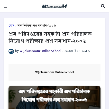
হোম
সালভিত্তিক প্রশ্ন সমাধান-২০০৬
শ্রম পরিদপ্তরের সহকারী শ্রম পরিচালক
নিয়োগ পরীক্ষার প্রশ্ন সমাধান-২০০৬
by
W3classroom Online School
-
ফেব্রুয়ারি ১০, ২০২৬
W3classroom Online School
শ্রম পরিদপ্তরের সহকারী শ্রম পরিচালক
নিয়োগ পরীক্ষার প্রশ্ন সমাধান-২০০৬