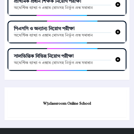
প্রাথমিক প্রধান শিক্ষক নিয়োগ পরীক্ষা
অথেন্টিক ব্যাখ্যা ও এক্সাম মোডসহ নির্ভুল প্রশ্ন সমাধান
পিএসসি ও অন্যান্য নিয়োগ পরীক্ষা
অথেন্টিক ব্যাখ্যা ও এক্সাম মোডসহ নির্ভুল প্রশ্ন সমাধান
সালভিত্তিক বিভিন্ন নিয়োগ পরীক্ষা
অথেন্টিক ব্যাখ্যা ও এক্সাম মোডসহ নির্ভুল প্রশ্ন সমাধান
W3classroom Online School