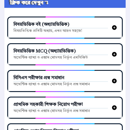
ক্লিক করে দেখুন ↴
বিষয়ভিত্তিক বই (অধ্যায়ভিত্তিক)
বিষয়ভিত্তিক প্রতিটি অধ্যায়, এখন আরও সহজে!
বিষয়ভিত্তিক MCQ (অধ্যায়ভিত্তিক)
অথেন্টিক ব্যাখ্যা ও এক্সাম মোডসহ নির্ভুল এমসিকিউ
বিসিএস পরীক্ষার প্রশ্ন সমাধান
অথেন্টিক ব্যাখ্যা ও এক্সাম মোডসহ নির্ভুল প্রশ্ন সমাধান
প্রাথমিক সহকারী শিক্ষক নিয়োগ পরীক্ষা
অথেন্টিক ব্যাখ্যা ও এক্সাম মোডসহ নির্ভুল প্রশ্ন সমাধান