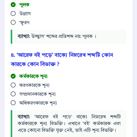
পুলক
উল্লাস
স্ফুরণ
ব্যাখ্যা:
উচ্ছ্বাস' শব্দের প্রতিশব্দ নয়: পুলক ।
৪. 'আরেফ
বই
পড়ে' বাক্যে নিম্নরেখ শব্দটি কোন
কারকে কোন বিভাক্ত ?
কর্মকারকে শূন্য
করণকারকে শূন্য
সম্প্রদানকারকে শূন্য
অধিকরণকারকে শূন্য
ব্যাখ্যা:
'আরেফ বই পড়ে' বাক্যে নিম্নরেখ শব্দটি
কর্মকারকে শূন্য বিভক্তি। এখানে 'বই' কর্মকারক এবং
এতে কোনো বিভক্তি যুক্ত নেই, তাই এটি শূন্য বিভক্তি।