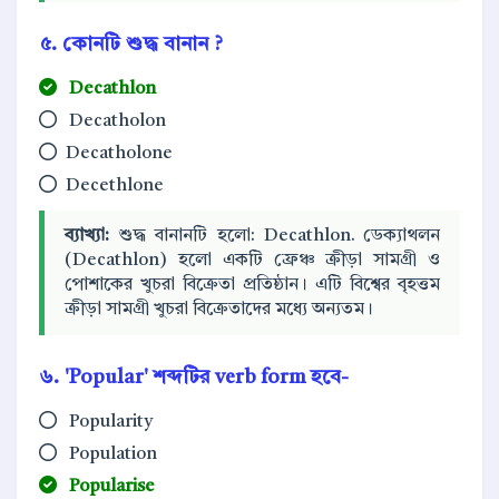
৫. কোনটি শুদ্ধ বানান ?
Decathlon
Decatholon
Decatholone
Decethlone
ব্যাখ্যা:
শুদ্ধ বানানটি হলো: Decathlon. ডেক্যাথলন
(Decathlon) হলো একটি ফ্রেঞ্চ ক্রীড়া সামগ্রী ও
পোশাকের খুচরা বিক্রেতা প্রতিষ্ঠান। এটি বিশ্বের বৃহত্তম
ক্রীড়া সামগ্রী খুচরা বিক্রেতাদের মধ্যে অন্যতম।
৬. 'Popular' শব্দটির verb form হবে-
Popularity
Population
Popularise