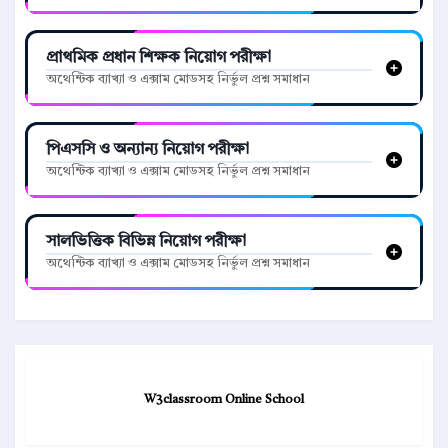
প্রাথমিক প্রধান শিক্ষক নিয়োগ পরীক্ষা
অথেন্টিক ব্যাখ্যা ও এক্সাম মোডসহ নির্ভুল প্রশ্ন সমাধান
পিএসসি ও অন্যান্য নিয়োগ পরীক্ষা
অথেন্টিক ব্যাখ্যা ও এক্সাম মোডসহ নির্ভুল প্রশ্ন সমাধান
সালভিত্তিক বিভিন্ন নিয়োগ পরীক্ষা
অথেন্টিক ব্যাখ্যা ও এক্সাম মোডসহ নির্ভুল প্রশ্ন সমাধান
W3classroom Online School