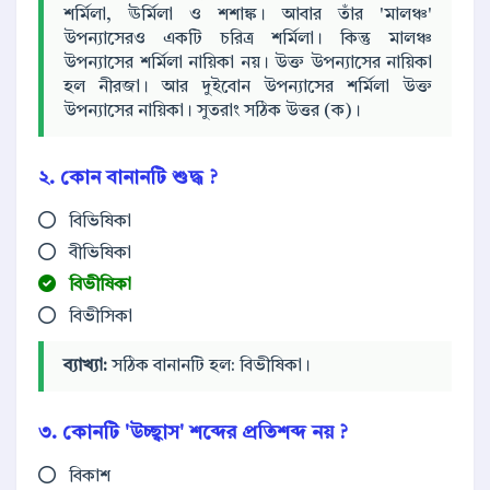
শর্মিলা, ঊর্মিলা ও শশাঙ্ক। আবার তাঁর 'মালঞ্চ'
উপন্যাসেরও একটি চরিত্র শর্মিলা। কিন্তু মালঞ্চ
উপন্যাসের শর্মিলা নায়িকা নয়। উক্ত উপন্যাসের নায়িকা
হল নীরজা। আর দুইবোন উপন্যাসের শর্মিলা উক্ত
উপন্যাসের নায়িকা। সুতরাং সঠিক উত্তর (ক)।
২. কোন বানানটি শুদ্ধ ?
বিভিষিকা
বীভিষিকা
বিভীষিকা
বিভীসিকা
ব্যাখ্যা:
সঠিক বানানটি হল: বিভীষিকা।
৩. কোনটি 'উচ্ছ্বাস' শব্দের প্রতিশব্দ নয় ?
বিকাশ