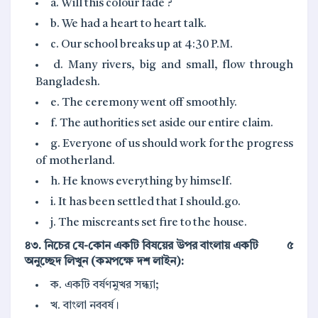
a. Will this colour fade ?
b. We had a heart to heart talk.
c. Our school breaks up at 4:30 P.M.
d. Many rivers, big and small, flow through
Bangladesh.
e. The ceremony went off smoothly.
f. The authorities set aside our entire claim.
g. Everyone of us should work for the progress
of motherland.
h. He knows everything by himself.
i. It has been settled that I should.go.
j. The miscreants set fire to the house.
৪৩. নিচের যে-কোন একটি বিষয়ের উপর বাংলায় একটি
৫
অনুচ্ছেদ লিখুন (কমপক্ষে দশ লাইন):
ক. একটি বর্ষণমুখর সন্ধ্যা;
খ. বাংলা নববর্ষ।