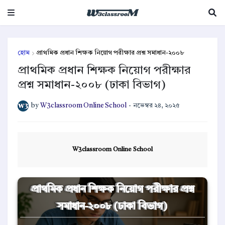
হোম
প্রাথমিক প্রধান শিক্ষক নিয়োগ পরীক্ষার প্রশ্ন সমাধান-২০০৮
প্রাথমিক প্রধান শিক্ষক নিয়োগ পরীক্ষার
প্রশ্ন সমাধান-২০০৮ (ঢাকা বিভাগ)
by
W3classroom Online School
-
নভেম্বর ২৪, ২০২৫
W3classroom Online School
প্রাথমিক প্রধান শিক্ষক নিয়োগ পরীক্ষার প্রশ্ন
সমাধান-২০০৮ (ঢাকা বিভাগ)