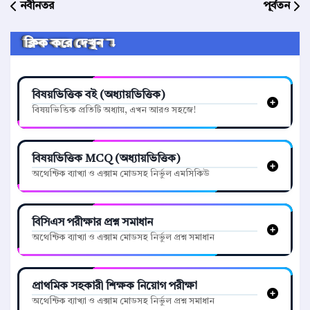
নবীনতর
পূর্বতন
ক্লিক করে দেখুন ↴
বিষয়ভিত্তিক বই (অধ্যায়ভিত্তিক)
বিষয়ভিত্তিক প্রতিটি অধ্যায়, এখন আরও সহজে!
বিষয়ভিত্তিক MCQ (অধ্যায়ভিত্তিক)
অথেন্টিক ব্যাখ্যা ও এক্সাম মোডসহ নির্ভুল এমসিকিউ
বিসিএস পরীক্ষার প্রশ্ন সমাধান
অথেন্টিক ব্যাখ্যা ও এক্সাম মোডসহ নির্ভুল প্রশ্ন সমাধান
প্রাথমিক সহকারী শিক্ষক নিয়োগ পরীক্ষা
অথেন্টিক ব্যাখ্যা ও এক্সাম মোডসহ নির্ভুল প্রশ্ন সমাধান