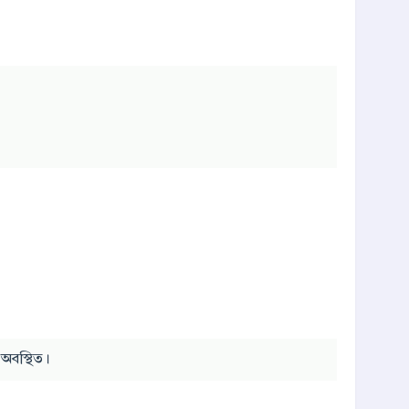
অবস্থিত।