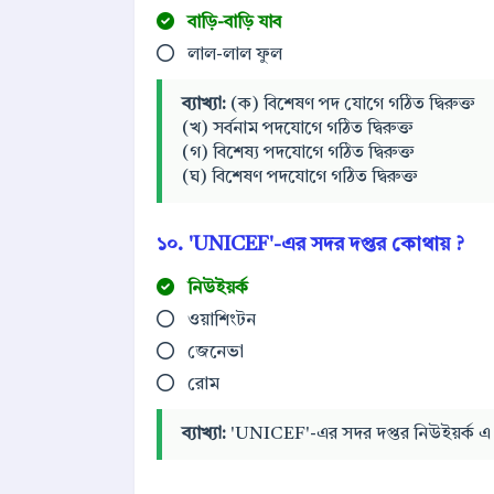
বাড়ি-বাড়ি যাব
লাল-লাল ফুল
ব্যাখ্যা:
(ক) বিশেষণ পদ যোগে গঠিত দ্বিরুক্ত
(খ) সর্বনাম পদযোগে গঠিত দ্বিরুক্ত
(গ) বিশেষ্য পদযোগে গঠিত দ্বিরুক্ত
(ঘ) বিশেষণ পদযোগে গঠিত দ্বিরুক্ত
১০. 'UNICEF'-এর সদর দপ্তর কোথায় ?
নিউইয়র্ক
ওয়াশিংটন
জেনেভা
রোম
ব্যাখ্যা:
'UNICEF'-এর সদর দপ্তর নিউইয়র্ক এ 