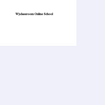
W3classroom Online School