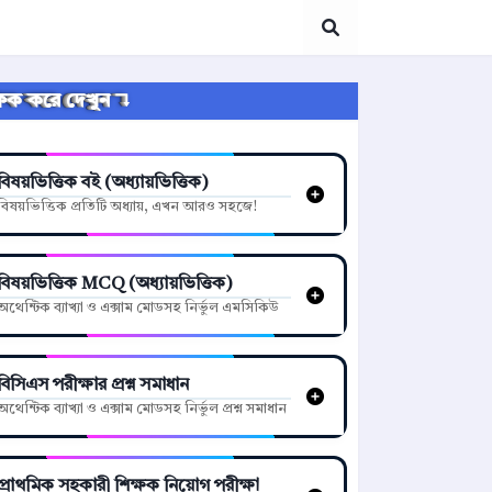
্লিক করে দেখুন ↴
বিষয়ভিত্তিক বই (অধ্যায়ভিত্তিক)
বিষয়ভিত্তিক প্রতিটি অধ্যায়, এখন আরও সহজে!
বিষয়ভিত্তিক MCQ (অধ্যায়ভিত্তিক)
অথেন্টিক ব্যাখ্যা ও এক্সাম মোডসহ নির্ভুল এমসিকিউ
বিসিএস পরীক্ষার প্রশ্ন সমাধান
অথেন্টিক ব্যাখ্যা ও এক্সাম মোডসহ নির্ভুল প্রশ্ন সমাধান
প্রাথমিক সহকারী শিক্ষক নিয়োগ পরীক্ষা