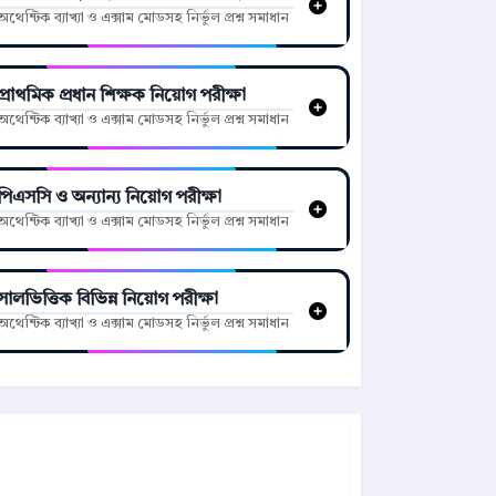
অথেন্টিক ব্যাখ্যা ও এক্সাম মোডসহ নির্ভুল প্রশ্ন সমাধান
প্রাথমিক প্রধান শিক্ষক নিয়োগ পরীক্ষা
অথেন্টিক ব্যাখ্যা ও এক্সাম মোডসহ নির্ভুল প্রশ্ন সমাধান
পিএসসি ও অন্যান্য নিয়োগ পরীক্ষা
অথেন্টিক ব্যাখ্যা ও এক্সাম মোডসহ নির্ভুল প্রশ্ন সমাধান
সালভিত্তিক বিভিন্ন নিয়োগ পরীক্ষা
অথেন্টিক ব্যাখ্যা ও এক্সাম মোডসহ নির্ভুল প্রশ্ন সমাধান