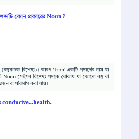
 শব্দটি কোন প্রকারের Noun ?
বস্তুবাচক বিশেষ্য)। কারণ 'Iron' একটি পদার্থের নাম যা
al Noun সেইসব বিশেষ্য পদকে বোঝায় যা কোনো বস্তু বা
 ওজন বা পরিমাপ করা যায়।
 is conducive...health.