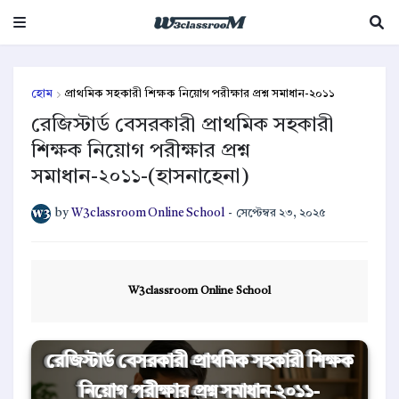
হোম
প্রাথমিক সহকারী শিক্ষক নিয়োগ পরীক্ষার প্রশ্ন সমাধান-২০১১
রেজিস্টার্ড বেসরকারী প্রাথমিক সহকারী
শিক্ষক নিয়োগ পরীক্ষার প্রশ্ন
সমাধান-২০১১-(হাসনাহেনা)
by
W3classroom Online School
-
সেপ্টেম্বর ২৩, ২০২৫
W3classroom Online School
রেজিস্টার্ড বেসরকারী প্রাথমিক সহকারী শিক্ষক
নিয়োগ পরীক্ষার প্রশ্ন সমাধান-২০১১-