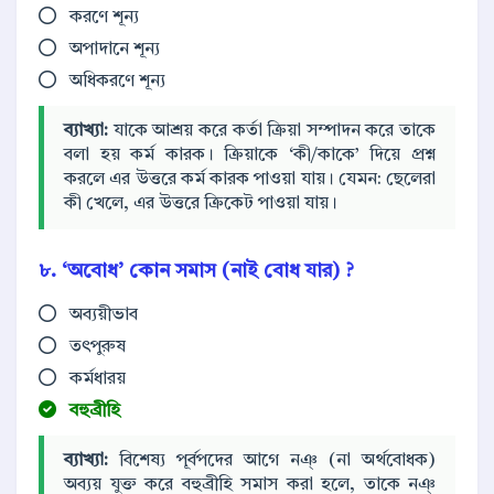
করণে শূন্য
অপাদানে শূন্য
অধিকরণে শূন্য
ব্যাখ্যা:
যাকে আশ্রয় করে কর্তা ক্রিয়া সম্পাদন করে তাকে
বলা হয় কর্ম কারক। ক্রিয়াকে ‘কী/কাকে’ দিয়ে প্রশ্ন
করলে এর উত্তরে কর্ম কারক পাওয়া যায়। যেমন: ছেলেরা
কী খেলে, এর উত্তরে ক্রিকেট পাওয়া যায়।
৮. ‘অবোধ’ কোন সমাস (নাই বোধ যার) ?
অব্যয়ীভাব
তৎপুরুষ
কর্মধারয়
বহুব্রীহি
ব্যাখ্যা:
বিশেষ্য পূর্বপদের আগে নঞ্ (না অর্থবোধক)
অব্যয় যুক্ত করে বহুব্রীহি সমাস করা হলে, তাকে নঞ্