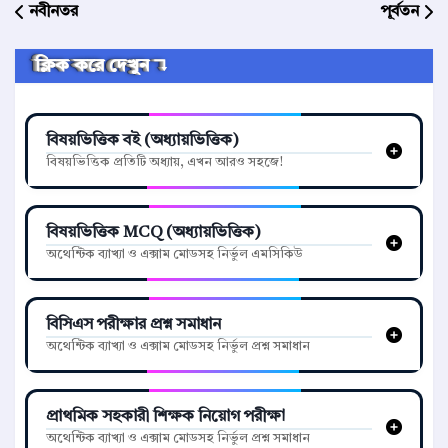
নবীনতর
পূর্বতন
ক্লিক করে দেখুন ↴
বিষয়ভিত্তিক বই (অধ্যায়ভিত্তিক)
বিষয়ভিত্তিক প্রতিটি অধ্যায়, এখন আরও সহজে!
বিষয়ভিত্তিক MCQ (অধ্যায়ভিত্তিক)
অথেন্টিক ব্যাখ্যা ও এক্সাম মোডসহ নির্ভুল এমসিকিউ
বিসিএস পরীক্ষার প্রশ্ন সমাধান
অথেন্টিক ব্যাখ্যা ও এক্সাম মোডসহ নির্ভুল প্রশ্ন সমাধান
প্রাথমিক সহকারী শিক্ষক নিয়োগ পরীক্ষা
অথেন্টিক ব্যাখ্যা ও এক্সাম মোডসহ নির্ভুল প্রশ্ন সমাধান