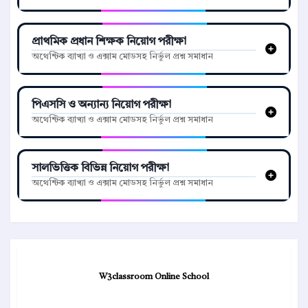
প্রাথমিক প্রধান শিক্ষক নিয়োগ পরীক্ষা
অথেন্টিক ব্যাখ্যা ও এক্সাম মোডসহ নির্ভুল প্রশ্ন সমাধান
পিএসসি ও অন্যান্য নিয়োগ পরীক্ষা
অথেন্টিক ব্যাখ্যা ও এক্সাম মোডসহ নির্ভুল প্রশ্ন সমাধান
সালভিত্তিক বিভিন্ন নিয়োগ পরীক্ষা
অথেন্টিক ব্যাখ্যা ও এক্সাম মোডসহ নির্ভুল প্রশ্ন সমাধান
W3classroom Online School