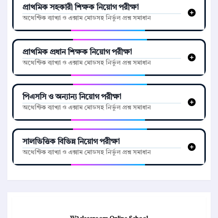
প্রাথমিক সহকারী শিক্ষক নিয়োগ পরীক্ষা
অথেন্টিক ব্যাখ্যা ও এক্সাম মোডসহ নির্ভুল প্রশ্ন সমাধান
প্রাথমিক প্রধান শিক্ষক নিয়োগ পরীক্ষা
অথেন্টিক ব্যাখ্যা ও এক্সাম মোডসহ নির্ভুল প্রশ্ন সমাধান
পিএসসি ও অন্যান্য নিয়োগ পরীক্ষা
অথেন্টিক ব্যাখ্যা ও এক্সাম মোডসহ নির্ভুল প্রশ্ন সমাধান
সালভিত্তিক বিভিন্ন নিয়োগ পরীক্ষা
অথেন্টিক ব্যাখ্যা ও এক্সাম মোডসহ নির্ভুল প্রশ্ন সমাধান