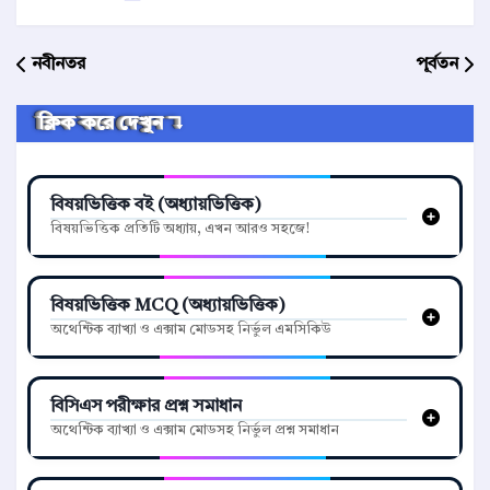
নবীনতর
পূর্বতন
ক্লিক করে দেখুন ↴
বিষয়ভিত্তিক বই (অধ্যায়ভিত্তিক)
বিষয়ভিত্তিক প্রতিটি অধ্যায়, এখন আরও সহজে!
বিষয়ভিত্তিক MCQ (অধ্যায়ভিত্তিক)
অথেন্টিক ব্যাখ্যা ও এক্সাম মোডসহ নির্ভুল এমসিকিউ
বিসিএস পরীক্ষার প্রশ্ন সমাধান
অথেন্টিক ব্যাখ্যা ও এক্সাম মোডসহ নির্ভুল প্রশ্ন সমাধান