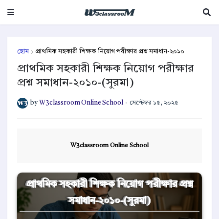
হোম
প্রাথমিক সহকারী শিক্ষক নিয়োগ পরীক্ষার প্রশ্ন সমাধান-২০১০
প্রাথমিক সহকারী শিক্ষক নিয়োগ পরীক্ষার
প্রশ্ন সমাধান-২০১০-(সুরমা)
by
W3classroom Online School
-
সেপ্টেম্বর ১৫, ২০২৫
W3classroom Online School
প্রাথমিক সহকারী শিক্ষক নিয়োগ পরীক্ষার প্রশ্ন
সমাধান-২০১০-(সুরমা)