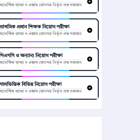
অথেন্টিক ব্যাখ্যা ও এক্সাম মোডসহ নির্ভুল প্রশ্ন সমাধান
প্রাথমিক প্রধান শিক্ষক নিয়োগ পরীক্ষা
অথেন্টিক ব্যাখ্যা ও এক্সাম মোডসহ নির্ভুল প্রশ্ন সমাধান
পিএসসি ও অন্যান্য নিয়োগ পরীক্ষা
অথেন্টিক ব্যাখ্যা ও এক্সাম মোডসহ নির্ভুল প্রশ্ন সমাধান
সালভিত্তিক বিভিন্ন নিয়োগ পরীক্ষা
অথেন্টিক ব্যাখ্যা ও এক্সাম মোডসহ নির্ভুল প্রশ্ন সমাধান