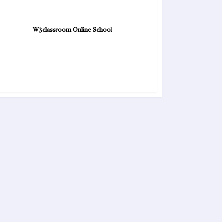
W3classroom Online School