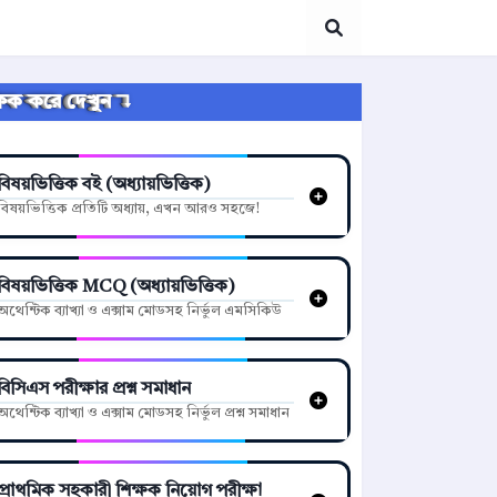
্লিক করে দেখুন ↴
বিষয়ভিত্তিক বই (অধ্যায়ভিত্তিক)
বিষয়ভিত্তিক প্রতিটি অধ্যায়, এখন আরও সহজে!
বিষয়ভিত্তিক MCQ (অধ্যায়ভিত্তিক)
অথেন্টিক ব্যাখ্যা ও এক্সাম মোডসহ নির্ভুল এমসিকিউ
বিসিএস পরীক্ষার প্রশ্ন সমাধান
অথেন্টিক ব্যাখ্যা ও এক্সাম মোডসহ নির্ভুল প্রশ্ন সমাধান
প্রাথমিক সহকারী শিক্ষক নিয়োগ পরীক্ষা