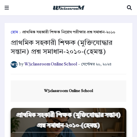
হোম
প্রাথমিক সহকারী শিক্ষক নিয়োগ পরীক্ষার প্রশ্ন সমাধান-২০১০
প্রাথমিক সহকারী শিক্ষক (মুক্তিযোদ্ধার
সন্তান) প্রশ্ন সমাধান-২০১০-(হেমন্ত)
by
W3classroom Online School
-
সেপ্টেম্বর ২০, ২০২৫
W3classroom Online School
প্রাথমিক সহকারী শিক্ষক (মুক্তিযোদ্ধার সন্তান)
প্রশ্ন সমাধান-২০১০-(হেমন্ত)