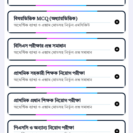
বিষয়ভিত্তিক MCQ (অধ্যায়ভিত্তিক)
অথেন্টিক ব্যাখ্যা ও এক্সাম মোডসহ নির্ভুল এমসিকিউ
বিসিএস পরীক্ষার প্রশ্ন সমাধান
অথেন্টিক ব্যাখ্যা ও এক্সাম মোডসহ নির্ভুল প্রশ্ন সমাধান
প্রাথমিক সহকারী শিক্ষক নিয়োগ পরীক্ষা
অথেন্টিক ব্যাখ্যা ও এক্সাম মোডসহ নির্ভুল প্রশ্ন সমাধান
প্রাথমিক প্রধান শিক্ষক নিয়োগ পরীক্ষা
অথেন্টিক ব্যাখ্যা ও এক্সাম মোডসহ নির্ভুল প্রশ্ন সমাধান
পিএসসি ও অন্যান্য নিয়োগ পরীক্ষা