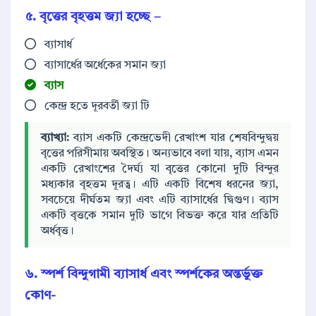
৫. বৃত্তের বৃহত্তম জ্যা হচ্ছে –
ব্যাসার্ধ
ব্যাসার্ধের অর্ধেকের সমান জ্যা
ব্যাস
কেন্দ্র হতে দূরবর্তী জ্যা টি
ব্যাখ্যা:
ব্যাস একটি কেন্দ্রভেদী রেখাংশ যার শেষবিন্দুদ্বয়
বৃত্তের পরিসীমায় অবস্থিত। অন্যভাবে বলা যায়, ব্যাস এমন
একটি রেখাংশের দৈর্ঘ্য যা বৃত্তের কোনো দুটি বিন্দুর
মধ্যকার বৃহত্তম দূরত্ব। এটি একটি বিশেষ ধরনের জ্যা,
সবচেয়ে দীর্ঘতম জ্যা এবং এটি ব্যাসার্ধের দ্বিগুণ। ব্যাস
একটি বৃত্তকে সমান দুটি ভাগে বিভক্ত করে যার প্রতিটি
অর্ধবৃত্ত।
৬. স্পর্শ বিন্দুগামী ব্যাসার্ধ এবং স্পর্শকের অন্তর্ভুক্ত
কোণ-