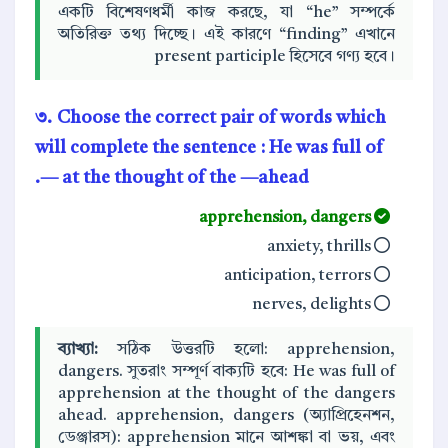
একটি বিশেষণধর্মী কাজ করছে, যা “he” সম্পর্কে
অতিরিক্ত তথ্য দিচ্ছে। এই কারণে “finding” এখানে
present participle হিসেবে গণ্য হবে।
৩. Choose the correct pair of words which
will complete the sentence : He was full of
— at the thought of the —ahead.
apprehension, dangers
anxiety, thrills
anticipation, terrors
nerves, delights
ব্যাখ্যা:
সঠিক উত্তরটি হলো: apprehension,
dangers. সুতরাং সম্পূর্ণ বাক্যটি হবে: He was full of
apprehension at the thought of the dangers
ahead. apprehension, dangers (অ্যাপ্রিহেনশন,
ডেঞ্জারস): apprehension মানে আশঙ্কা বা ভয়, এবং