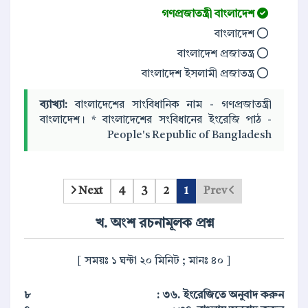
গণপ্রজাতন্ত্রী বাংলাদেশ
বাংলাদেশ
বাংলাদেশ প্রজাতন্ত্র
বাংলাদেশ ইসলামী প্রজাতন্ত্র
ব্যাখ্যা:
বাংলাদেশের সাংবিধানিক নাম - গণপ্রজাতন্ত্রী
বাংলাদেশ। * বাংলাদেশের সংবিধানের ইংরেজি পাঠ -
People's Republic of Bangladesh
Next
4
3
2
1
Prev
খ. অংশ রচনামূলক প্রশ্ন
[ সময়ঃ ১ ঘন্টা ২০ মিনিট ; মানঃ ৪০ ]
৮
৩৬. ইংরেজিতে অনুবাদ করুন :