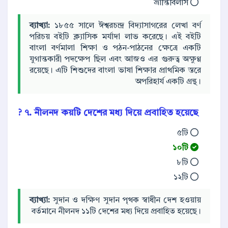
ভ্রান্তিবিলাস
ব্যাখ্যা:
১৮৫৫ সালে ঈশ্বরচন্দ্র বিদ্যাসাগরের লেখা বর্ণ
পরিচয় বইটি ক্ল্যাসিক মর্যাদা লাভ করেছে। এই বইটি
বাংলা বর্ণমালা শিক্ষা ও পঠন-পাঠনের ক্ষেত্রে একটি
যুগান্তকারী পদক্ষেপ ছিল এবং আজও এর গুরুত্ব অক্ষুণ্ণ
রয়েছে। এটি শিশুদের বাংলা ভাষা শিক্ষার প্রাথমিক স্তরে
অপরিহার্য একটি গ্রন্থ।
৭. নীলনদ কয়টি দেশের মধ্য দিয়ে প্রবাহিত হয়েছে ?
৫টি
১০টি
৮টি
১২টি
ব্যাখ্যা:
সুদান ও দক্ষিণ সুদান পৃথক স্বাধীন দেশ হওয়ায়
বর্তমানে নীলনদ ১১টি দেশের মধ্য দিয়ে প্রবাহিত হয়েছে।