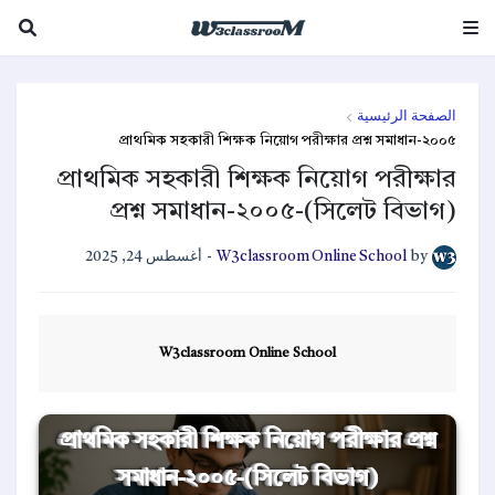
الصفحة الرئيسية
প্রাথমিক সহকারী শিক্ষক নিয়োগ পরীক্ষার প্রশ্ন সমাধান-২০০৫
প্রাথমিক সহকারী শিক্ষক নিয়োগ পরীক্ষার
প্রশ্ন সমাধান-২০০৫-(সিলেট বিভাগ)
أغسطس 24, 2025
-
W3classroom Online School
by
W3classroom Online School
প্রাথমিক সহকারী শিক্ষক নিয়োগ পরীক্ষার প্রশ্ন
সমাধান-২০০৫-(সিলেট বিভাগ)