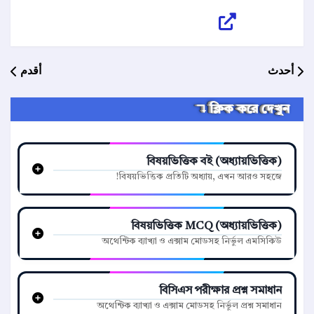
أحدث
أقدم
ক্লিক করে দেখুন ↴
বিষয়ভিত্তিক বই (অধ্যায়ভিত্তিক)
বিষয়ভিত্তিক প্রতিটি অধ্যায়, এখন আরও সহজে!
বিষয়ভিত্তিক MCQ (অধ্যায়ভিত্তিক)
অথেন্টিক ব্যাখ্যা ও এক্সাম মোডসহ নির্ভুল এমসিকিউ
বিসিএস পরীক্ষার প্রশ্ন সমাধান
অথেন্টিক ব্যাখ্যা ও এক্সাম মোডসহ নির্ভুল প্রশ্ন সমাধান