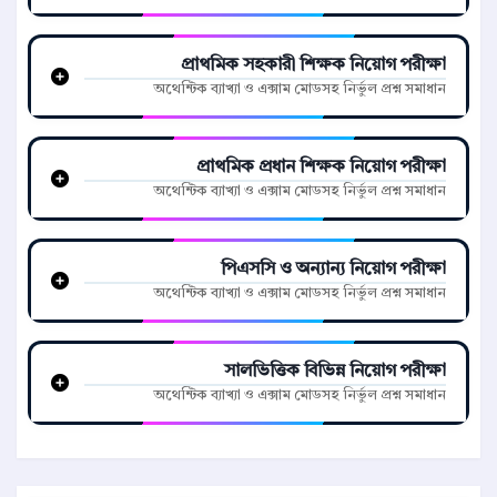
প্রাথমিক সহকারী শিক্ষক নিয়োগ পরীক্ষা
অথেন্টিক ব্যাখ্যা ও এক্সাম মোডসহ নির্ভুল প্রশ্ন সমাধান
প্রাথমিক প্রধান শিক্ষক নিয়োগ পরীক্ষা
অথেন্টিক ব্যাখ্যা ও এক্সাম মোডসহ নির্ভুল প্রশ্ন সমাধান
পিএসসি ও অন্যান্য নিয়োগ পরীক্ষা
অথেন্টিক ব্যাখ্যা ও এক্সাম মোডসহ নির্ভুল প্রশ্ন সমাধান
সালভিত্তিক বিভিন্ন নিয়োগ পরীক্ষা
অথেন্টিক ব্যাখ্যা ও এক্সাম মোডসহ নির্ভুল প্রশ্ন সমাধান