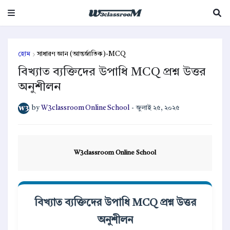
হোম
সাধারণ জ্ঞান (আন্তর্জাতিক)-MCQ
বিখ্যাত ব্যক্তিদের উপাধি MCQ প্রশ্ন উত্তর
অনুশীলন
by
W3classroom Online School
-
জুলাই ২৫, ২০২৫
W3classroom Online School
বিখ্যাত ব্যক্তিদের উপাধি MCQ প্রশ্ন উত্তর
অনুশীলন