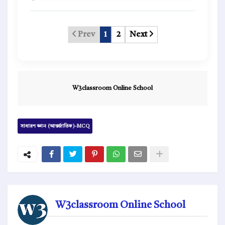
Prev
1
2
Next
W3classroom Online School
সাধারণ জ্ঞান (আন্তর্জাতিক)-MCQ
W3classroom Online School