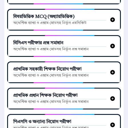
বিষয়ভিত্তিক MCQ (অধ্যায়ভিত্তিক)
অথেন্টিক ব্যাখ্যা ও এক্সাম মোডসহ নির্ভুল এমসিকিউ
বিসিএস পরীক্ষার প্রশ্ন সমাধান
অথেন্টিক ব্যাখ্যা ও এক্সাম মোডসহ নির্ভুল প্রশ্ন সমাধান
প্রাথমিক সহকারী শিক্ষক নিয়োগ পরীক্ষা
অথেন্টিক ব্যাখ্যা ও এক্সাম মোডসহ নির্ভুল প্রশ্ন সমাধান
প্রাথমিক প্রধান শিক্ষক নিয়োগ পরীক্ষা
অথেন্টিক ব্যাখ্যা ও এক্সাম মোডসহ নির্ভুল প্রশ্ন সমাধান
পিএসসি ও অন্যান্য নিয়োগ পরীক্ষা