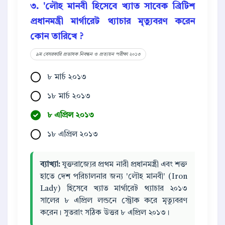
৩. 'লৌহ মানবী হিসেবে খ্যাত সাবেক ব্রিটিশ
প্রধানমন্ত্রী মার্গারেট থ্যাচার মৃত্যুবরণ করেন
কোন তারিখে ?
৯ম বেসরকারি প্রভাষক নিবন্ধন ও প্রত্যয়ন পরীক্ষা ২০১৩
৮ মার্চ ২০১৩
১৮ মার্চ ২০১৩
৮ এপ্রিল ২০১৩
১৮ এপ্রিল ২০১৩
ব্যাখ্যা:
যুক্তরাজ্যের প্রথম নারী প্রধানমন্ত্রী এবং শক্ত
হাতে দেশ পরিচালনার জন্য 'লৌহ মানবী' (Iron
Lady) হিসেবে খ্যাত মার্গারেট থ্যাচার ২০১৩
সালের ৮ এপ্রিল লন্ডনে স্ট্রোক করে মৃত্যুবরণ
করেন। সুতরাং সঠিক উত্তর ৮ এপ্রিল ২০১৩।