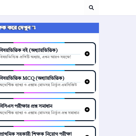
্লিক করে দেখুন ↴
বিষয়ভিত্তিক বই (অধ্যায়ভিত্তিক)
বিষয়ভিত্তিক প্রতিটি অধ্যায়, এখন আরও সহজে!
বিষয়ভিত্তিক MCQ (অধ্যায়ভিত্তিক)
অথেন্টিক ব্যাখ্যা ও এক্সাম মোডসহ নির্ভুল এমসিকিউ
বিসিএস পরীক্ষার প্রশ্ন সমাধান
অথেন্টিক ব্যাখ্যা ও এক্সাম মোডসহ নির্ভুল প্রশ্ন সমাধান
প্রাথমিক সহকারী শিক্ষক নিয়োগ পরীক্ষা