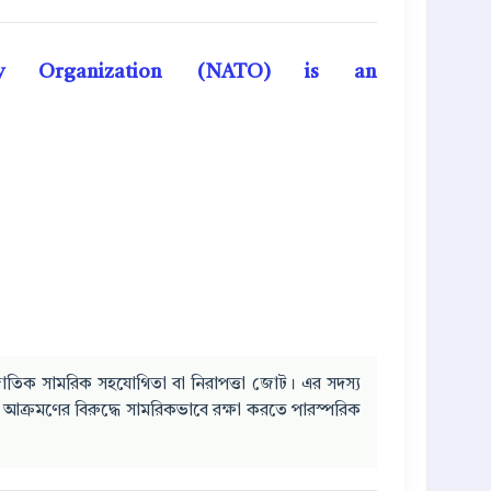
ty Organization (NATO) is an
াতিক সামরিক সহযোগিতা বা নিরাপত্তা জোট। এর সদস্য
রমণের বিরুদ্ধে সামরিকভাবে রক্ষা করতে পারস্পরিক