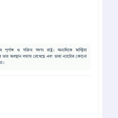
ূর্ণাঙ্গ ও সক্রিয় সদস্য রাষ্ট্র। অন্যদিকে অস্ট্রিয়া
ে তার অবস্থান বজায় রেখেছে এবং তারা ন্যাটোর কোনো
়া।