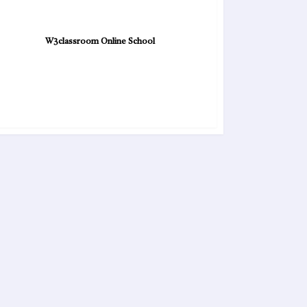
W3classroom Online School