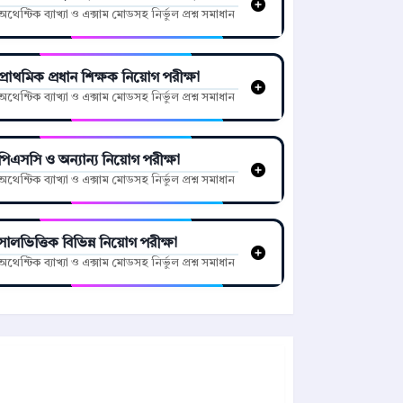
অথেন্টিক ব্যাখ্যা ও এক্সাম মোডসহ নির্ভুল প্রশ্ন সমাধান
প্রাথমিক প্রধান শিক্ষক নিয়োগ পরীক্ষা
অথেন্টিক ব্যাখ্যা ও এক্সাম মোডসহ নির্ভুল প্রশ্ন সমাধান
পিএসসি ও অন্যান্য নিয়োগ পরীক্ষা
অথেন্টিক ব্যাখ্যা ও এক্সাম মোডসহ নির্ভুল প্রশ্ন সমাধান
সালভিত্তিক বিভিন্ন নিয়োগ পরীক্ষা
অথেন্টিক ব্যাখ্যা ও এক্সাম মোডসহ নির্ভুল প্রশ্ন সমাধান