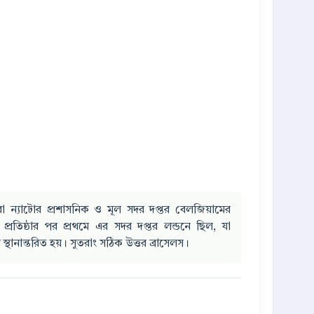
া ন্যাটোর প্রশাসনিক ও মূল সদর দপ্তর বেলজিয়ামের
প্রতিষ্ঠার পর প্রথমে এর সদর দপ্তর লন্ডনে ছিল, যা
স্থানান্তরিত হয়। সুতরাং সঠিক উত্তর ব্রাসেলস।