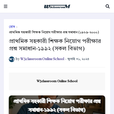
হোম
প্রাথমিক সহকারী শিক্ষক নিয়োগ পরীক্ষার প্রশ্ন সমাধান (১৯৮৯-২০০০)
প্রাথমিক সহকারী শিক্ষক নিয়োগ পরীক্ষার
প্রশ্ন সমাধান-১৯৯২ (সকল বিভাগ)
by
W3classroom Online School
-
জুলাই ৩১, ২০২৫
W3classroom Online School
প্রাথমিক সহকারী শিক্ষক নিয়োগ পরীক্ষার প্রশ্ন
সমাধান-১৯৯২ (সকল বিভাগ)