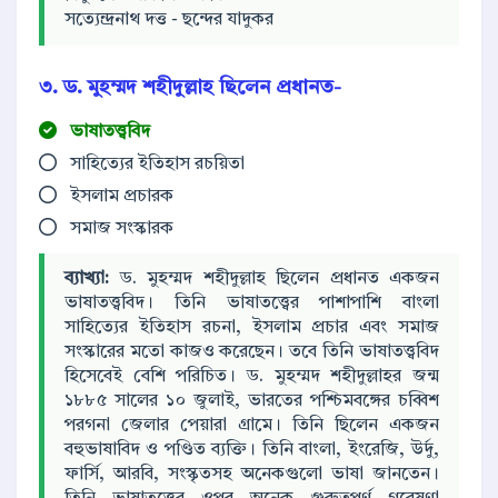
সত্যেন্দ্রনাথ দত্ত - ছন্দের যাদুকর
৩. ড. মুহম্মদ শহীদুল্লাহ ছিলেন প্রধানত-
ভাষাতত্ত্ববিদ
সাহিত্যের ইতিহাস রচয়িতা
ইসলাম প্রচারক
সমাজ সংস্কারক
ব্যাখ্যা:
ড. মুহম্মদ শহীদুল্লাহ ছিলেন প্রধানত একজন
ভাষাতত্ত্ববিদ। তিনি ভাষাতত্ত্বের পাশাপাশি বাংলা
সাহিত্যের ইতিহাস রচনা, ইসলাম প্রচার এবং সমাজ
সংস্কারের মতো কাজও করেছেন। তবে তিনি ভাষাতত্ত্ববিদ
হিসেবেই বেশি পরিচিত। ড. মুহম্মদ শহীদুল্লাহর জন্ম
১৮৮৫ সালের ১০ জুলাই, ভারতের পশ্চিমবঙ্গের চব্বিশ
পরগনা জেলার পেয়ারা গ্রামে। তিনি ছিলেন একজন
বহুভাষাবিদ ও পণ্ডিত ব্যক্তি। তিনি বাংলা, ইংরেজি, উর্দু,
ফার্সি, আরবি, সংস্কৃতসহ অনেকগুলো ভাষা জানতেন।