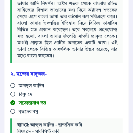
ভাষার আদি নিদর্শন। অষ্টম শতক থেকে বাংলায় রচিত
সাহিত্যের বিশাল ভাণ্ডারের মধ্য দিয়ে অষ্টাদশ শতকের
শেষে এসে বাংলা ভাষা তার বর্তমান রূপ পরিগ্রহণ করে।
বাংলা ভাষার উৎপত্তির ইতিহাস নিয়ে বিভিন্ন ভাষাবিদ
বিভিন্ন মত প্রকাশ করেছেন। তবে সবচেয়ে গ্রহণযোগ্য
মত হলো, বাংলা ভাষার উৎপত্তি মাগধী প্রাকৃত থেকে।
মাগধী প্রাকৃত ছিল প্রাচীন ভারতের একটি ভাষা। এই
ভাষা থেকে বিভিন্ন আঞ্চলিক ভাষার উদ্ভব হয়েছে, যার
মধ্যে বাংলা অন্যতম।
২. ছন্দের যাদুকর-
আবদুল কাদির
বিষ্ণু দে
সত্যেন্দ্রনাথ দত্ত
বুদ্ধদেব বসু
ব্যাখ্যা:
আব্দুল কাদির - ছান্দসিক কবি
বিষ্ণু দে - মার্কসিস্ট কবি