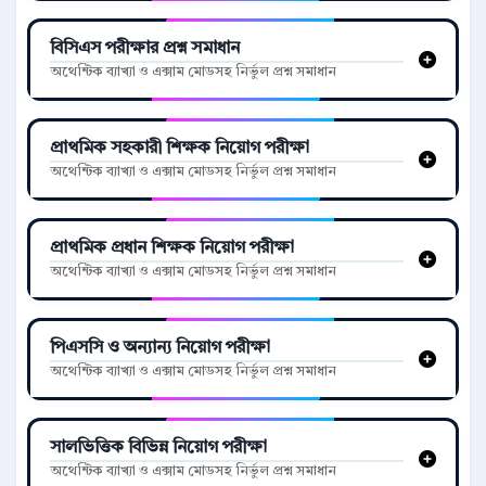
বিসিএস পরীক্ষার প্রশ্ন সমাধান
অথেন্টিক ব্যাখ্যা ও এক্সাম মোডসহ নির্ভুল প্রশ্ন সমাধান
প্রাথমিক সহকারী শিক্ষক নিয়োগ পরীক্ষা
অথেন্টিক ব্যাখ্যা ও এক্সাম মোডসহ নির্ভুল প্রশ্ন সমাধান
প্রাথমিক প্রধান শিক্ষক নিয়োগ পরীক্ষা
অথেন্টিক ব্যাখ্যা ও এক্সাম মোডসহ নির্ভুল প্রশ্ন সমাধান
পিএসসি ও অন্যান্য নিয়োগ পরীক্ষা
অথেন্টিক ব্যাখ্যা ও এক্সাম মোডসহ নির্ভুল প্রশ্ন সমাধান
সালভিত্তিক বিভিন্ন নিয়োগ পরীক্ষা
অথেন্টিক ব্যাখ্যা ও এক্সাম মোডসহ নির্ভুল প্রশ্ন সমাধান