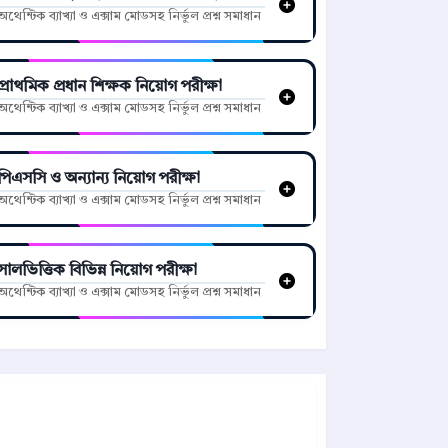
অথেন্টিক ব্যাখ্যা ও এক্সাম মোডসহ নির্ভুল প্রশ্ন সমাধান
প্রাথমিক প্রধান শিক্ষক নিয়োগ পরীক্ষা
অথেন্টিক ব্যাখ্যা ও এক্সাম মোডসহ নির্ভুল প্রশ্ন সমাধান
পিএসসি ও অন্যান্য নিয়োগ পরীক্ষা
অথেন্টিক ব্যাখ্যা ও এক্সাম মোডসহ নির্ভুল প্রশ্ন সমাধান
সালভিত্তিক বিভিন্ন নিয়োগ পরীক্ষা
অথেন্টিক ব্যাখ্যা ও এক্সাম মোডসহ নির্ভুল প্রশ্ন সমাধান