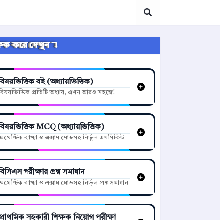
্লিক করে দেখুন ↴
বিষয়ভিত্তিক বই (অধ্যায়ভিত্তিক)
বিষয়ভিত্তিক প্রতিটি অধ্যায়, এখন আরও সহজে!
বিষয়ভিত্তিক MCQ (অধ্যায়ভিত্তিক)
অথেন্টিক ব্যাখ্যা ও এক্সাম মোডসহ নির্ভুল এমসিকিউ
বিসিএস পরীক্ষার প্রশ্ন সমাধান
অথেন্টিক ব্যাখ্যা ও এক্সাম মোডসহ নির্ভুল প্রশ্ন সমাধান
প্রাথমিক সহকারী শিক্ষক নিয়োগ পরীক্ষা