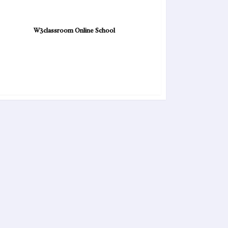
W3classroom Online School