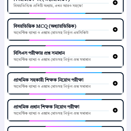
বিষয়ভিত্তিক প্রতিটি অধ্যায়, এখন আরও সহজে!
বিষয়ভিত্তিক MCQ (অধ্যায়ভিত্তিক)
অথেন্টিক ব্যাখ্যা ও এক্সাম মোডসহ নির্ভুল এমসিকিউ
বিসিএস পরীক্ষার প্রশ্ন সমাধান
অথেন্টিক ব্যাখ্যা ও এক্সাম মোডসহ নির্ভুল প্রশ্ন সমাধান
প্রাথমিক সহকারী শিক্ষক নিয়োগ পরীক্ষা
অথেন্টিক ব্যাখ্যা ও এক্সাম মোডসহ নির্ভুল প্রশ্ন সমাধান
প্রাথমিক প্রধান শিক্ষক নিয়োগ পরীক্ষা
অথেন্টিক ব্যাখ্যা ও এক্সাম মোডসহ নির্ভুল প্রশ্ন সমাধান