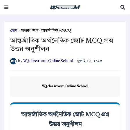
হোম
সাধারণ জ্ঞান (আন্তর্জাতিক)-MCQ
আন্তর্জাতিক অর্থনৈতিক জোট MCQ প্রশ্ন
উত্তর অনুশীলন
by
W3classroom Online School
-
জুলাই ১৬, ২০২৫
W3classroom Online School
আন্তর্জাতিক অর্থনৈতিক জোট MCQ প্রশ্ন
উত্তর অনুশীলন