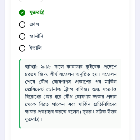
যুক্তরাষ্ট্র
ফ্রান্স
জার্মানি
ইতালি
ব্যাখ্যা:
২০১৮ সালে কানাডার কুইবেক প্রদেশে
৪৪তম জি-৭ শীর্ষ সম্মেলন অনুষ্ঠিত হয়। সম্মেলন
শেষে যৌথ ঘোষণাপত্র প্রকাশের পর মার্কিন
প্রেসিডেন্ট ডোনাল্ড ট্রাম্প বাণিজ্য শুল্ক সংক্রান্ত
বিরোধের জের ধরে যৌথ ঘোষণায় স্বাক্ষর প্রদান
থেকে বিরত থাকেন এবং মার্কিন প্রতিনিধিদের
স্বাক্ষর প্রত্যাহার করতে বলেন। সুতরাং সঠিক উত্তর
যুক্তরাষ্ট্র ।