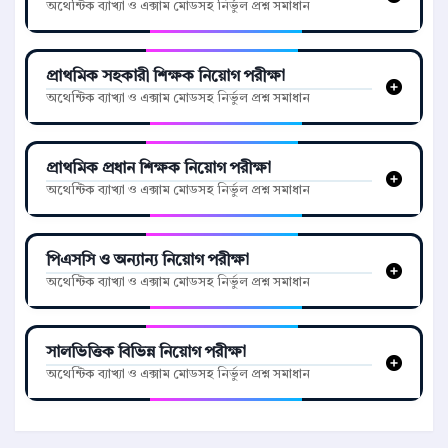
অথেন্টিক ব্যাখ্যা ও এক্সাম মোডসহ নির্ভুল প্রশ্ন সমাধান
প্রাথমিক সহকারী শিক্ষক নিয়োগ পরীক্ষা
অথেন্টিক ব্যাখ্যা ও এক্সাম মোডসহ নির্ভুল প্রশ্ন সমাধান
প্রাথমিক প্রধান শিক্ষক নিয়োগ পরীক্ষা
অথেন্টিক ব্যাখ্যা ও এক্সাম মোডসহ নির্ভুল প্রশ্ন সমাধান
পিএসসি ও অন্যান্য নিয়োগ পরীক্ষা
অথেন্টিক ব্যাখ্যা ও এক্সাম মোডসহ নির্ভুল প্রশ্ন সমাধান
সালভিত্তিক বিভিন্ন নিয়োগ পরীক্ষা
অথেন্টিক ব্যাখ্যা ও এক্সাম মোডসহ নির্ভুল প্রশ্ন সমাধান