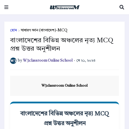
হোম
সাধারণ জ্ঞান (বাংলাদেশ)-MCQ
বাংলাদেশের বিভিন্ন অঞ্চলের নৃত্য MCQ
প্রশ্ন উত্তর অনুশীলন
by
W3classroom Online School
-
মে ২১, ২০২৫
W3classroom Online School
বাংলাদেশের বিভিন্ন অঞ্চলের নৃত্য MCQ
প্রশ্ন উত্তর অনুশীলন