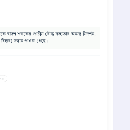
কে দ্বাদশ শতকের প্রাচীন বৌদ্ধ সভ্যতার অনন্য নিদর্শন,
 বিহার) সন্ধান পাওয়া গেছে।
২০২০