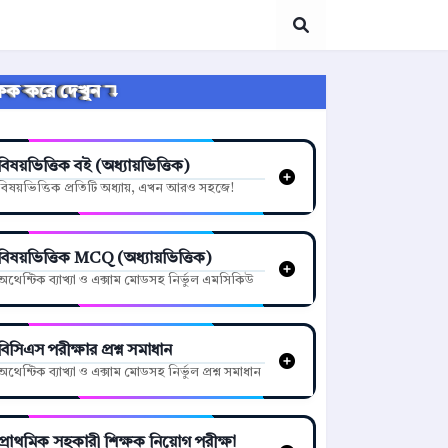
্লিক করে দেখুন ↴
বিষয়ভিত্তিক বই (অধ্যায়ভিত্তিক)
বিষয়ভিত্তিক প্রতিটি অধ্যায়, এখন আরও সহজে!
বিষয়ভিত্তিক MCQ (অধ্যায়ভিত্তিক)
অথেন্টিক ব্যাখ্যা ও এক্সাম মোডসহ নির্ভুল এমসিকিউ
বিসিএস পরীক্ষার প্রশ্ন সমাধান
অথেন্টিক ব্যাখ্যা ও এক্সাম মোডসহ নির্ভুল প্রশ্ন সমাধান
প্রাথমিক সহকারী শিক্ষক নিয়োগ পরীক্ষা