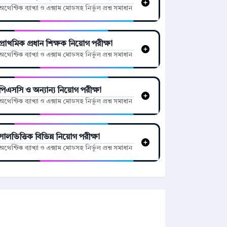
অথেন্টিক ব্যাখ্যা ও এক্সাম মোডসহ নির্ভুল প্রশ্ন সমাধান
প্রাথমিক প্রধান শিক্ষক নিয়োগ পরীক্ষা
অথেন্টিক ব্যাখ্যা ও এক্সাম মোডসহ নির্ভুল প্রশ্ন সমাধান
পিএসসি ও অন্যান্য নিয়োগ পরীক্ষা
অথেন্টিক ব্যাখ্যা ও এক্সাম মোডসহ নির্ভুল প্রশ্ন সমাধান
সালভিত্তিক বিভিন্ন নিয়োগ পরীক্ষা
অথেন্টিক ব্যাখ্যা ও এক্সাম মোডসহ নির্ভুল প্রশ্ন সমাধান