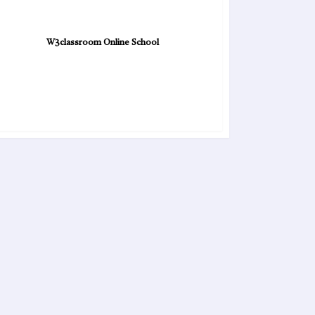
W3classroom Online School