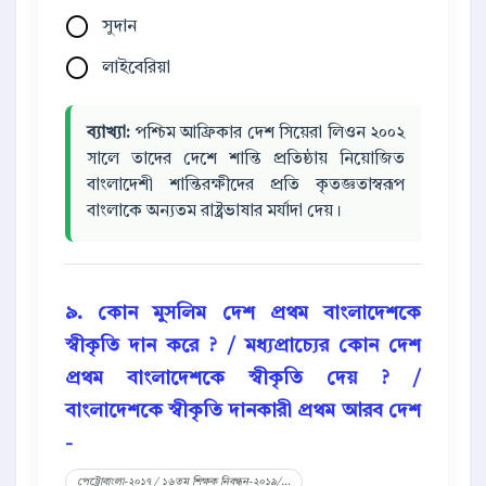
সুদান
লাইবেরিয়া
ব্যাখ্যা:
পশ্চিম আফ্রিকার দেশ সিয়েরা লিওন ২০০২
সালে তাদের দেশে শান্তি প্রতিষ্ঠায় নিয়োজিত
বাংলাদেশী শান্তিরক্ষীদের প্রতি কৃতজ্ঞতাস্বরূপ
বাংলাকে অন্যতম রাষ্ট্রভাষার মর্যাদা দেয়।
৯. কোন মুসলিম দেশ প্রথম বাংলাদেশকে
স্বীকৃতি দান করে ? / মধ্যপ্রাচ্যের কোন দেশ
প্রথম বাংলাদেশকে স্বীকৃতি দেয় ? /
বাংলাদেশকে স্বীকৃতি দানকারী প্রথম আরব দেশ
-
পেট্রোবাংলা-২০১৭ / ১৬তম শিক্ষক নিবন্ধন-২০১৯/...