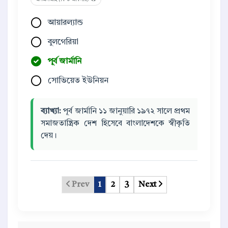
আয়ারল্যান্ড
বুলগেরিয়া
পূর্ব জার্মানি
সোভিয়েত ইউনিয়ন
ব্যাখ্যা:
পূর্ব জার্মানি ১১ জানুয়ারি ১৯৭২ সালে প্রথম
সমাজতান্ত্রিক দেশ হিসেবে বাংলাদেশকে স্বীকৃতি
দেয়।
Prev
1
2
3
Next