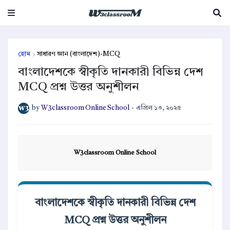
হোম
সাধারণ জ্ঞান (বাংলাদেশ)-MCQ
বাংলাদেশকে স্বীকৃতি দানকারী বিভিন্ন দেশ
MCQ প্রশ্ন উত্তর অনুশীলন
by
W3classroom Online School
-
এপ্রিল ১৩, ২০২৫
W3classroom Online School
বাংলাদেশকে স্বীকৃতি দানকারী বিভিন্ন দেশ
MCQ প্রশ্ন উত্তর অনুশীলন