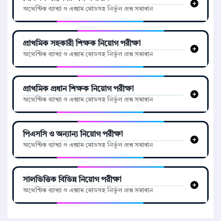
অথেন্টিক ব্যাখ্যা ও এক্সাম মোডসহ নির্ভুল প্রশ্ন সমাধান
প্রাথমিক সহকারী শিক্ষক নিয়োগ পরীক্ষা
অথেন্টিক ব্যাখ্যা ও এক্সাম মোডসহ নির্ভুল প্রশ্ন সমাধান
প্রাথমিক প্রধান শিক্ষক নিয়োগ পরীক্ষা
অথেন্টিক ব্যাখ্যা ও এক্সাম মোডসহ নির্ভুল প্রশ্ন সমাধান
পিএসসি ও অন্যান্য নিয়োগ পরীক্ষা
অথেন্টিক ব্যাখ্যা ও এক্সাম মোডসহ নির্ভুল প্রশ্ন সমাধান
সালভিত্তিক বিভিন্ন নিয়োগ পরীক্ষা
অথেন্টিক ব্যাখ্যা ও এক্সাম মোডসহ নির্ভুল প্রশ্ন সমাধান