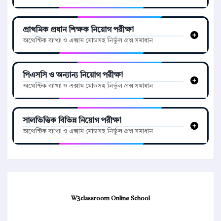
প্রাথমিক প্রধান শিক্ষক নিয়োগ পরীক্ষা
অথেন্টিক ব্যাখ্যা ও এক্সাম মোডসহ নির্ভুল প্রশ্ন সমাধান
পিএসসি ও অন্যান্য নিয়োগ পরীক্ষা
অথেন্টিক ব্যাখ্যা ও এক্সাম মোডসহ নির্ভুল প্রশ্ন সমাধান
সালভিত্তিক বিভিন্ন নিয়োগ পরীক্ষা
অথেন্টিক ব্যাখ্যা ও এক্সাম মোডসহ নির্ভুল প্রশ্ন সমাধান
W3classroom Online School