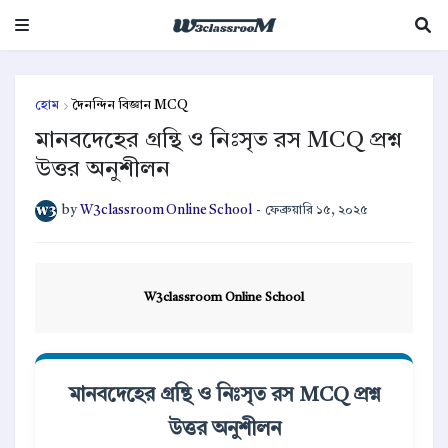
হোম
দৈনন্দিন বিজ্ঞান MCQ
মানবদেহের গ্রন্থি ও নিঃসৃত রস MCQ প্রশ্ন
উত্তর অনুশীলন
by
W3classroom Online School
-
ফেব্রুয়ারি ১৫, ২০২৫
W3classroom Online School
মানবদেহের গ্রন্থি ও নিঃসৃত রস MCQ প্রশ্ন
উত্তর অনুশীলন