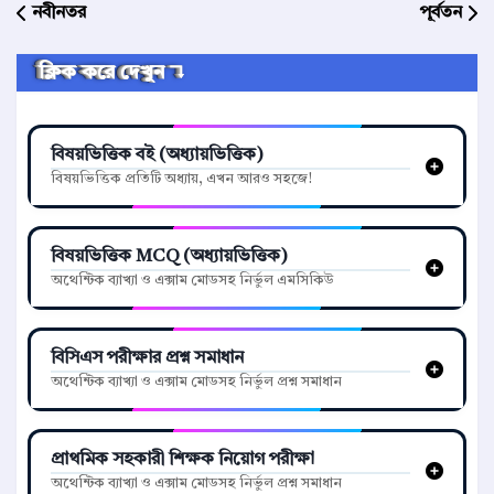
নবীনতর
পূর্বতন
ক্লিক করে দেখুন ↴
বিষয়ভিত্তিক বই (অধ্যায়ভিত্তিক)
বিষয়ভিত্তিক প্রতিটি অধ্যায়, এখন আরও সহজে!
বিষয়ভিত্তিক MCQ (অধ্যায়ভিত্তিক)
অথেন্টিক ব্যাখ্যা ও এক্সাম মোডসহ নির্ভুল এমসিকিউ
বিসিএস পরীক্ষার প্রশ্ন সমাধান
অথেন্টিক ব্যাখ্যা ও এক্সাম মোডসহ নির্ভুল প্রশ্ন সমাধান
প্রাথমিক সহকারী শিক্ষক নিয়োগ পরীক্ষা
অথেন্টিক ব্যাখ্যা ও এক্সাম মোডসহ নির্ভুল প্রশ্ন সমাধান