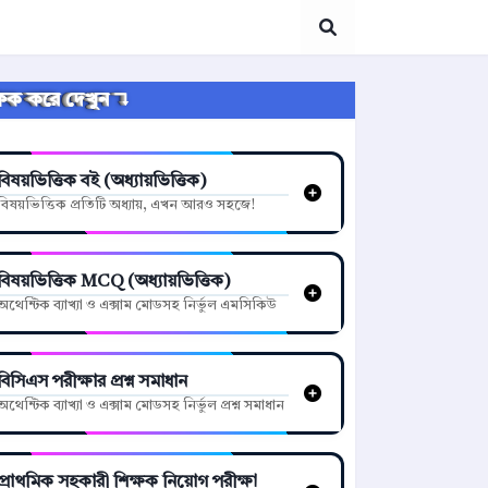
্লিক করে দেখুন ↴
বিষয়ভিত্তিক বই (অধ্যায়ভিত্তিক)
বিষয়ভিত্তিক প্রতিটি অধ্যায়, এখন আরও সহজে!
বিষয়ভিত্তিক MCQ (অধ্যায়ভিত্তিক)
অথেন্টিক ব্যাখ্যা ও এক্সাম মোডসহ নির্ভুল এমসিকিউ
বিসিএস পরীক্ষার প্রশ্ন সমাধান
অথেন্টিক ব্যাখ্যা ও এক্সাম মোডসহ নির্ভুল প্রশ্ন সমাধান
প্রাথমিক সহকারী শিক্ষক নিয়োগ পরীক্ষা