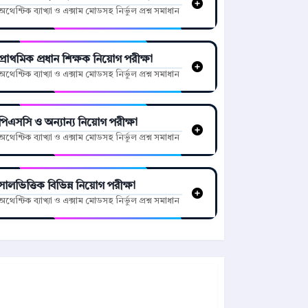
অথেন্টিক ব্যাখ্যা ও এক্সাম মোডসহ নির্ভুল প্রশ্ন সমাধান
প্রাথমিক প্রধান শিক্ষক নিয়োগ পরীক্ষা
অথেন্টিক ব্যাখ্যা ও এক্সাম মোডসহ নির্ভুল প্রশ্ন সমাধান
পিএসসি ও অন্যান্য নিয়োগ পরীক্ষা
অথেন্টিক ব্যাখ্যা ও এক্সাম মোডসহ নির্ভুল প্রশ্ন সমাধান
সালভিত্তিক বিভিন্ন নিয়োগ পরীক্ষা
অথেন্টিক ব্যাখ্যা ও এক্সাম মোডসহ নির্ভুল প্রশ্ন সমাধান