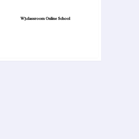
W3classroom Online School