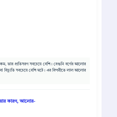
ে কম, তার প্রতিসরণ সবচেয়ে বেশি। বেগুনি বর্ণের আলোর
ণ বা বিচ্যুতি সবচেয়ে বেশি ঘটে। এর বিপরীতে লাল আলোর
ওয়ার কারণ, আলোর-