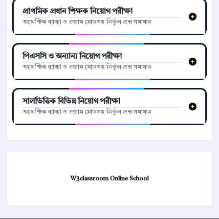
প্রাথমিক প্রধান শিক্ষক নিয়োগ পরীক্ষা
অথেন্টিক ব্যাখ্যা ও এক্সাম মোডসহ নির্ভুল প্রশ্ন সমাধান
পিএসসি ও অন্যান্য নিয়োগ পরীক্ষা
অথেন্টিক ব্যাখ্যা ও এক্সাম মোডসহ নির্ভুল প্রশ্ন সমাধান
সালভিত্তিক বিভিন্ন নিয়োগ পরীক্ষা
অথেন্টিক ব্যাখ্যা ও এক্সাম মোডসহ নির্ভুল প্রশ্ন সমাধান
W3classroom Online School