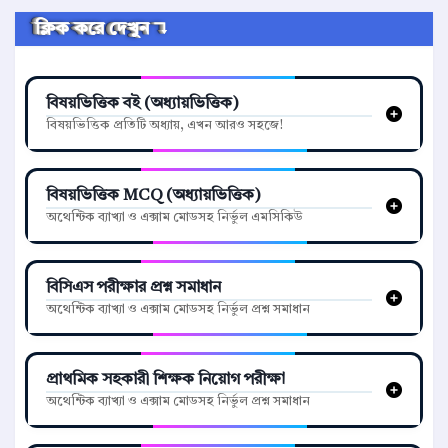
ক্লিক করে দেখুন ↴
বিষয়ভিত্তিক বই (অধ্যায়ভিত্তিক)
বিষয়ভিত্তিক প্রতিটি অধ্যায়, এখন আরও সহজে!
বিষয়ভিত্তিক MCQ (অধ্যায়ভিত্তিক)
অথেন্টিক ব্যাখ্যা ও এক্সাম মোডসহ নির্ভুল এমসিকিউ
বিসিএস পরীক্ষার প্রশ্ন সমাধান
অথেন্টিক ব্যাখ্যা ও এক্সাম মোডসহ নির্ভুল প্রশ্ন সমাধান
প্রাথমিক সহকারী শিক্ষক নিয়োগ পরীক্ষা
অথেন্টিক ব্যাখ্যা ও এক্সাম মোডসহ নির্ভুল প্রশ্ন সমাধান