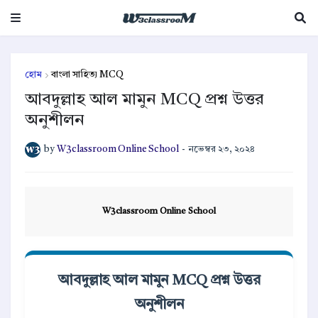
হোম
বাংলা সাহিত্য MCQ
আবদুল্লাহ আল মামুন MCQ প্রশ্ন উত্তর
অনুশীলন
by
W3classroom Online School
-
নভেম্বর ২৩, ২০২৪
W3classroom Online School
আবদুল্লাহ আল মামুন MCQ প্রশ্ন উত্তর
অনুশীলন