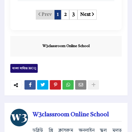
Prev
1
2
3
Next
W3classroom Online School
বাংলা সাহিত্য MCQ
W3classroom Online School
ডব্লিউ থ্রি ক্লাসরুম অনলাইন স্কুল মূলত