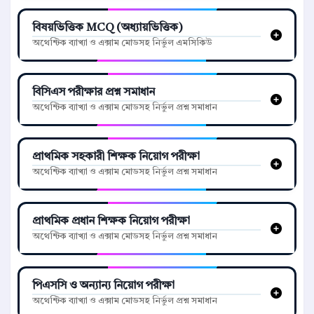
বিষয়ভিত্তিক MCQ (অধ্যায়ভিত্তিক)
অথেন্টিক ব্যাখ্যা ও এক্সাম মোডসহ নির্ভুল এমসিকিউ
বিসিএস পরীক্ষার প্রশ্ন সমাধান
অথেন্টিক ব্যাখ্যা ও এক্সাম মোডসহ নির্ভুল প্রশ্ন সমাধান
প্রাথমিক সহকারী শিক্ষক নিয়োগ পরীক্ষা
অথেন্টিক ব্যাখ্যা ও এক্সাম মোডসহ নির্ভুল প্রশ্ন সমাধান
প্রাথমিক প্রধান শিক্ষক নিয়োগ পরীক্ষা
অথেন্টিক ব্যাখ্যা ও এক্সাম মোডসহ নির্ভুল প্রশ্ন সমাধান
পিএসসি ও অন্যান্য নিয়োগ পরীক্ষা
অথেন্টিক ব্যাখ্যা ও এক্সাম মোডসহ নির্ভুল প্রশ্ন সমাধান