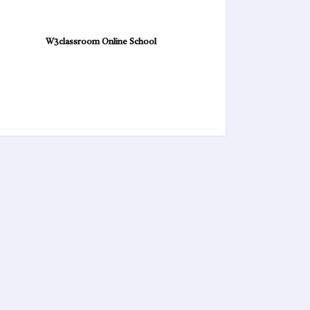
W3classroom Online School