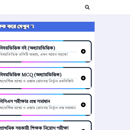
্লিক করে দেখুন ↴
বিষয়ভিত্তিক বই (অধ্যায়ভিত্তিক)
বিষয়ভিত্তিক প্রতিটি অধ্যায়, এখন আরও সহজে!
বিষয়ভিত্তিক MCQ (অধ্যায়ভিত্তিক)
অথেন্টিক ব্যাখ্যা ও এক্সাম মোডসহ নির্ভুল এমসিকিউ
বিসিএস পরীক্ষার প্রশ্ন সমাধান
অথেন্টিক ব্যাখ্যা ও এক্সাম মোডসহ নির্ভুল প্রশ্ন সমাধান
প্রাথমিক সহকারী শিক্ষক নিয়োগ পরীক্ষা