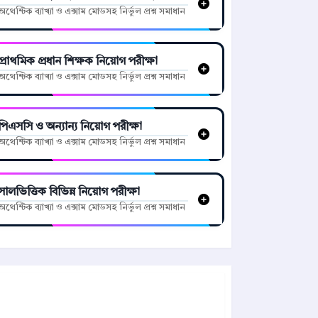
অথেন্টিক ব্যাখ্যা ও এক্সাম মোডসহ নির্ভুল প্রশ্ন সমাধান
প্রাথমিক প্রধান শিক্ষক নিয়োগ পরীক্ষা
অথেন্টিক ব্যাখ্যা ও এক্সাম মোডসহ নির্ভুল প্রশ্ন সমাধান
পিএসসি ও অন্যান্য নিয়োগ পরীক্ষা
অথেন্টিক ব্যাখ্যা ও এক্সাম মোডসহ নির্ভুল প্রশ্ন সমাধান
সালভিত্তিক বিভিন্ন নিয়োগ পরীক্ষা
অথেন্টিক ব্যাখ্যা ও এক্সাম মোডসহ নির্ভুল প্রশ্ন সমাধান