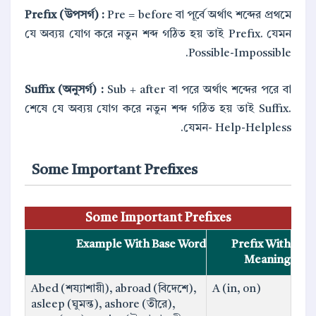
Prefix (উপসর্গ) :
Pre = before বা পূর্বে অর্থাৎ শব্দের প্রথমে
যে অব্যয় যোগ করে নতুন শব্দ গঠিত হয় তাই Prefix. যেমন
Possible-Impossible.
Suffix (অনুসর্গ) :
Sub + after বা পরে অর্থাৎ শব্দের পরে বা
শেষে যে অব্যয় যোগ করে নতুন শব্দ গঠিত হয় তাই Suffix.
যেমন- Help-Helpless.
Some Important Prefixes
Some Important Prefixes
Example With Base Word
Prefix With
Meaning
Abed (শয্যাশায়ী), abroad (বিদেশে),
A (in, on)
asleep (ঘুমন্ত), ashore (তীরে),