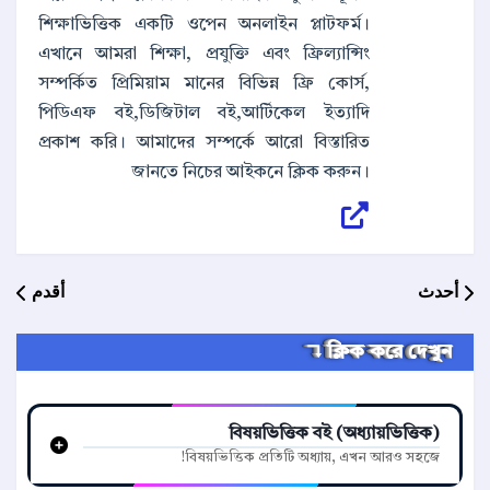
শিক্ষাভিত্তিক একটি ওপেন অনলাইন প্লাটফর্ম।
এখানে আমরা শিক্ষা, প্রযুক্তি এবং ফ্রিল্যান্সিং
সম্পর্কিত প্রিমিয়াম মানের বিভিন্ন ফ্রি কোর্স,
পিডিএফ বই,ডিজিটাল বই,আর্টিকেল ইত্যাদি
প্রকাশ করি। আমাদের সম্পর্কে আরো বিস্তারিত
জানতে নিচের আইকনে ক্লিক করুন।
أحدث
أقدم
ক্লিক করে দেখুন ↴
বিষয়ভিত্তিক বই (অধ্যায়ভিত্তিক)
বিষয়ভিত্তিক প্রতিটি অধ্যায়, এখন আরও সহজে!