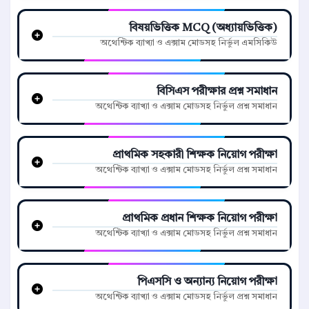
বিষয়ভিত্তিক MCQ (অধ্যায়ভিত্তিক)
অথেন্টিক ব্যাখ্যা ও এক্সাম মোডসহ নির্ভুল এমসিকিউ
বিসিএস পরীক্ষার প্রশ্ন সমাধান
অথেন্টিক ব্যাখ্যা ও এক্সাম মোডসহ নির্ভুল প্রশ্ন সমাধান
প্রাথমিক সহকারী শিক্ষক নিয়োগ পরীক্ষা
অথেন্টিক ব্যাখ্যা ও এক্সাম মোডসহ নির্ভুল প্রশ্ন সমাধান
প্রাথমিক প্রধান শিক্ষক নিয়োগ পরীক্ষা
অথেন্টিক ব্যাখ্যা ও এক্সাম মোডসহ নির্ভুল প্রশ্ন সমাধান
পিএসসি ও অন্যান্য নিয়োগ পরীক্ষা
অথেন্টিক ব্যাখ্যা ও এক্সাম মোডসহ নির্ভুল প্রশ্ন সমাধান