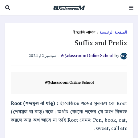
ইংরেজি গ্রামার
الصفحة الرئيسية
Suffix and Prefix
سبتمبر 12, 2024
-
W3classroom Online School
by
W3classroom Online School
Root (শব্দমূল বা ধাতু) :
ইংরেজিতে শব্দের মূলরূপ কে Root
(শেষমূল বা বাতু) বলে। অর্থাৎ কোনো শব্দের যে অংশ বিভক্ত
করলে আর অর্থ আসে না তাই Root যেমন: Pen, book, eat,
sweet, call etc.