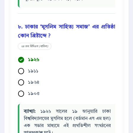
৮. ঢাকার ‘মুসলিম সাহিত্য সমাজ’ এর প্রতিষ্ঠা
কোন খ্রিষ্টাব্দে ?
২৪ তম বিসিএস (বাতিল)
১৯২৬
১৯১১
১৯৬৪
১৯০৫
ব্যাখ্যা:
১৯২৬ সালের ১৯ জানুয়ারি ঢাকা
বিশ্ববিদ্যালয়ের মুসলিম হলে (বর্তমান এস এম হল)
এক সভার মাধ্যমে এই প্রগতিশীল সংগঠনের