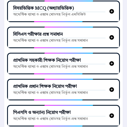
বিষয়ভিত্তিক MCQ (অধ্যায়ভিত্তিক)
অথেন্টিক ব্যাখ্যা ও এক্সাম মোডসহ নির্ভুল এমসিকিউ
বিসিএস পরীক্ষার প্রশ্ন সমাধান
অথেন্টিক ব্যাখ্যা ও এক্সাম মোডসহ নির্ভুল প্রশ্ন সমাধান
প্রাথমিক সহকারী শিক্ষক নিয়োগ পরীক্ষা
অথেন্টিক ব্যাখ্যা ও এক্সাম মোডসহ নির্ভুল প্রশ্ন সমাধান
প্রাথমিক প্রধান শিক্ষক নিয়োগ পরীক্ষা
অথেন্টিক ব্যাখ্যা ও এক্সাম মোডসহ নির্ভুল প্রশ্ন সমাধান
পিএসসি ও অন্যান্য নিয়োগ পরীক্ষা
অথেন্টিক ব্যাখ্যা ও এক্সাম মোডসহ নির্ভুল প্রশ্ন সমাধান