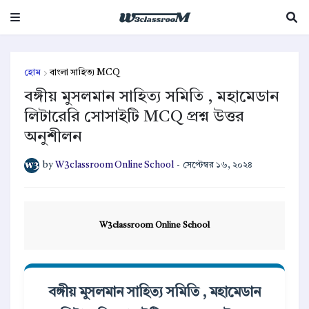
হোম
বাংলা সাহিত্য MCQ
বঙ্গীয় মুসলমান সাহিত্য সমিতি , মহামেডান
লিটারেরি সোসাইটি MCQ প্রশ্ন উত্তর
অনুশীলন
by
W3classroom Online School
-
সেপ্টেম্বর ১৬, ২০২৪
W3classroom Online School
বঙ্গীয় মুসলমান সাহিত্য সমিতি , মহামেডান