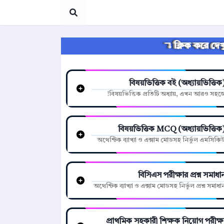
ক্লিক করে দেখু
বিষয়ভিত্তিক বই (অধ্যায়ভিত্তিক
বিষয়ভিত্তিক প্রতিটি অধ্যায়, এখন আরও সহজে
বিষয়ভিত্তিক MCQ (অধ্যায়ভিত্তিক
অথেন্টিক ব্যাখ্যা ও এক্সাম মোডসহ নির্ভুল এমসিকি
বিসিএস পরীক্ষার প্রশ্ন সমাধা
অথেন্টিক ব্যাখ্যা ও এক্সাম মোডসহ নির্ভুল প্রশ্ন সমাধা
প্রাথমিক সহকারী শিক্ষক নিয়োগ পরীক্ষ