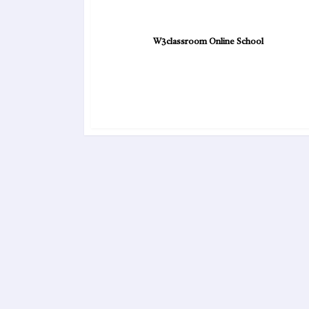
W3classroom Online School