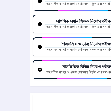
অথেন্টিক ব্যাখ্যা ও এক্সাম মোডসহ নির্ভুল প্রশ্ন সমাধা
প্রাথমিক প্রধান শিক্ষক নিয়োগ পরীক্ষ
অথেন্টিক ব্যাখ্যা ও এক্সাম মোডসহ নির্ভুল প্রশ্ন সমাধা
পিএসসি ও অন্যান্য নিয়োগ পরীক্ষ
অথেন্টিক ব্যাখ্যা ও এক্সাম মোডসহ নির্ভুল প্রশ্ন সমাধা
সালভিত্তিক বিভিন্ন নিয়োগ পরীক্ষ
অথেন্টিক ব্যাখ্যা ও এক্সাম মোডসহ নির্ভুল প্রশ্ন সমাধা