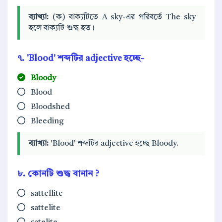
ব্যাখ্যা:
(ক) বাক্যটিতে A sky-এর পরিবর্তে The sky
হলে বাক্যটি শুদ্ধ হত।
৭. 'Blood' শব্দটির adjective হচ্ছে-
Bloody
Blood
Bloodshed
Bleeding
ব্যাখ্যা:
'Blood' শব্দটির adjective হচ্ছে Bloody.
৮. কোনটি শুদ্ধ বানান ?
sattellite
sattelite