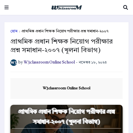
হোম
প্রাথমিক প্রধান শিক্ষক নিয়োগ পরীক্ষার প্রশ্ন সমাধান-২০০৭
প্রাথমিক প্রধান শিক্ষক নিয়োগ পরীক্ষার
প্রশ্ন সমাধান-২০০৭ (খুলনা বিভাগ)
by
W3classroom Online School
-
নভেম্বর ১৮, ২০২৫
W3classroom Online School
প্রাথমিক প্রধান শিক্ষক নিয়োগ পরীক্ষার প্রশ্ন
সমাধান-২০০৭ (খুলনা বিভাগ)