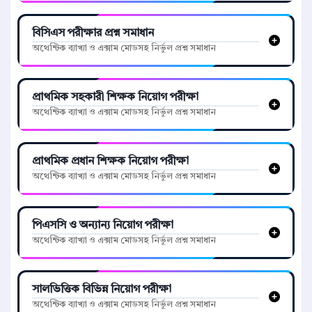
বিসিএস পরীক্ষার প্রশ্ন সমাধান
অথেন্টিক ব্যাখ্যা ও এক্সাম মোডসহ নির্ভুল প্রশ্ন সমাধান
প্রাথমিক সহকারী শিক্ষক নিয়োগ পরীক্ষা
অথেন্টিক ব্যাখ্যা ও এক্সাম মোডসহ নির্ভুল প্রশ্ন সমাধান
প্রাথমিক প্রধান শিক্ষক নিয়োগ পরীক্ষা
অথেন্টিক ব্যাখ্যা ও এক্সাম মোডসহ নির্ভুল প্রশ্ন সমাধান
পিএসসি ও অন্যান্য নিয়োগ পরীক্ষা
অথেন্টিক ব্যাখ্যা ও এক্সাম মোডসহ নির্ভুল প্রশ্ন সমাধান
সালভিত্তিক বিভিন্ন নিয়োগ পরীক্ষা
অথেন্টিক ব্যাখ্যা ও এক্সাম মোডসহ নির্ভুল প্রশ্ন সমাধান