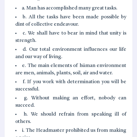
a. Man has accomplished many great tasks.
b. All the tasks have been made possible by
dint of collective endeavour.
c. We shall have to bear in mind that unity is
strength.
d. Our total environment influences our life
and our way of living.
e. The main elements of hüman environment
are men, animals, plants, soil, air and water.
f. If you work with determination you will be
successful.
g. Without making an effort, nobody can
succeed.
h. We should refrain from speaking ill of
others.
i. The Headmaster prohibited us from making