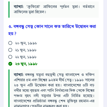
ব্যাখ্যা:
'ক্রুজিরো' ব্রাজিলের পূর্বতন মুদ্রা। বর্তমানে
ব্রাজিলের মুদ্রা রিয়েল।
৫. বঙ্গবন্ধু সেতু কোন সালে কত তারিখে উদ্বোধন করা
হয় ?
২০ জুন, ১৯৯৮
২১ জুন, ১৯৯৮
২২ জুন, ১৯৯৮
২৩ জুন, ১৯৯৮
ব্যাখ্যা:
বঙ্গবন্ধু যমুনা বহুমুখী সেতু বাংলাদেশ ও দক্ষিণ
এশিয়ার ৫ম এবং বিশ্বের ৯২তম দীর্ঘ সেতু। ১৯৯৮ সালের
২৩ জুন এটি উদ্বোধন করা হয়। বাংলাদেশের ৩টি বড়
নদীর মধ্যে বৃহত্তম এবং পানি নির্গমনের দিক থেকে বিশ্বের
পঞ্চম বৃহৎ নদী যমুনার উপর এটি নির্মিত হয়েছে।
বাংলাদেশের প্রতিষ্ঠাতা বঙ্গবন্ধু শেখ মুজিবুর রহমান-এর
নামানুসারে সেতুটির নামকরণ করা হয়।