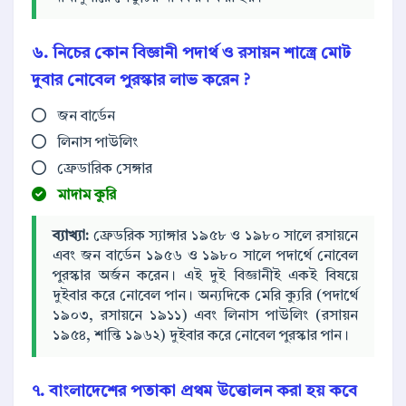
৬. নিচের কোন বিজ্ঞানী পদার্থ ও রসায়ন শাস্ত্রে মোট
দুবার নোবেল পুরস্কার লাভ করেন ?
জন বার্ডেন
লিনাস পাউলিং
ফ্রেডারিক সেঙ্গার
মাদাম কুরি
ব্যাখ্যা:
ফ্রেডরিক স্যাঙ্গার ১৯৫৮ ও ১৯৮০ সালে রসায়নে
এবং জন বার্ডেন ১৯৫৬ ও ১৯৮০ সালে পদার্থে নোবেল
পুরস্কার অর্জন করেন। এই দুই বিজ্ঞানীই একই বিষয়ে
দুইবার করে নোবেল পান। অন্যদিকে মেরি ক্যুরি (পদার্থে
১৯০৩, রসায়নে ১৯১১) এবং লিনাস পাউলিং (রসায়ন
১৯৫৪, শান্তি ১৯৬২) দুইবার করে নোবেল পুরস্কার পান।
৭. বাংলাদেশের পতাকা প্রথম উত্তোলন করা হয় কবে