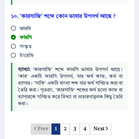
১০. 'কারসাজি' শব্দে কোন ভাষার উপসর্গ আছে ?
আরবি
ফারসি
সংস্কৃত
ইংরেজি
ব্যাখ্যা:
'কারসাজি' শব্দে ফারসি ভাষার উপসর্গ আছে।
'কার' একটি ফারসি উপসর্গ, যার অর্থ কাজ, কর্ম বা
ব্যাপার। 'সাজি' একটি বাংলা শব্দ যার অর্থ সজ্জিত করা বা
তৈরি করা। সুতরাং, 'কারসাজি' শব্দের অর্থ হলো কাজ বা
ব্যাপারকে সজ্জিত করে মিথ্যা বা প্রতারণামূলক কিছু তৈরি
করা।
Prev
1
2
3
4
Next