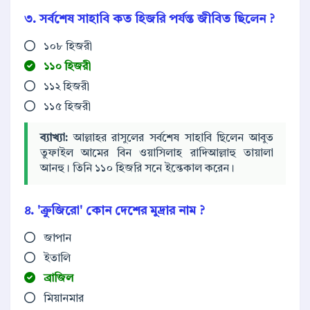
৩. সর্বশেষ সাহাবি কত হিজরি পর্যন্ত জীবিত ছিলেন ?
১০৮ হিজরী
১১০ হিজরী
১১২ হিজরী
১১৫ হিজরী
ব্যাখ্যা:
আল্লাহর রাসুলের সর্বশেষ সাহাবি ছিলেন আবুত
তুফাইল আমের বিন ওয়াসিলাহ রাদিআল্লাহু তায়ালা
আনহু। তিনি ১১০ হিজরি সনে ইন্তেকাল করেন।
৪. 'ক্রুজিরো' কোন দেশের মুদ্রার নাম ?
জাপান
ইতালি
ব্রাজিল
মিয়ানমার