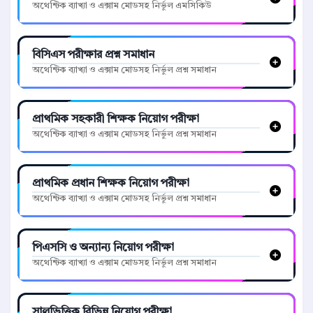
অথেন্টিক ব্যাখ্যা ও এক্সাম মোডসহ নির্ভুল এমসিকিউ
বিসিএস পরীক্ষার প্রশ্ন সমাধান
অথেন্টিক ব্যাখ্যা ও এক্সাম মোডসহ নির্ভুল প্রশ্ন সমাধান
প্রাথমিক সহকারী শিক্ষক নিয়োগ পরীক্ষা
অথেন্টিক ব্যাখ্যা ও এক্সাম মোডসহ নির্ভুল প্রশ্ন সমাধান
প্রাথমিক প্রধান শিক্ষক নিয়োগ পরীক্ষা
অথেন্টিক ব্যাখ্যা ও এক্সাম মোডসহ নির্ভুল প্রশ্ন সমাধান
পিএসসি ও অন্যান্য নিয়োগ পরীক্ষা
অথেন্টিক ব্যাখ্যা ও এক্সাম মোডসহ নির্ভুল প্রশ্ন সমাধান
সালভিত্তিক বিভিন্ন নিয়োগ পরীক্ষা