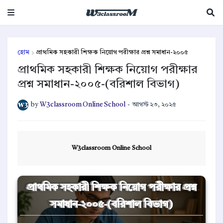
হোম
প্রাথমিক সহকারী শিক্ষক নিয়োগ পরীক্ষার প্রশ্ন সমাধান-২০০৫
প্রাথমিক সহকারী শিক্ষক নিয়োগ পরীক্ষার
প্রশ্ন সমাধান-২০০৫-(বরিশাল বিভাগ)
by
W3classroom Online School
-
আগস্ট ২৩, ২০২৫
W3classroom Online School
প্রাথমিক সহকারী শিক্ষক নিয়োগ পরীক্ষার প্রশ্ন
সমাধান-২০০৫-(বরিশাল বিভাগ)