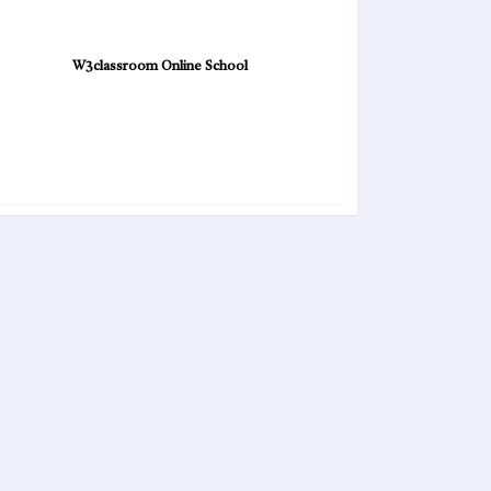
W3classroom Online School