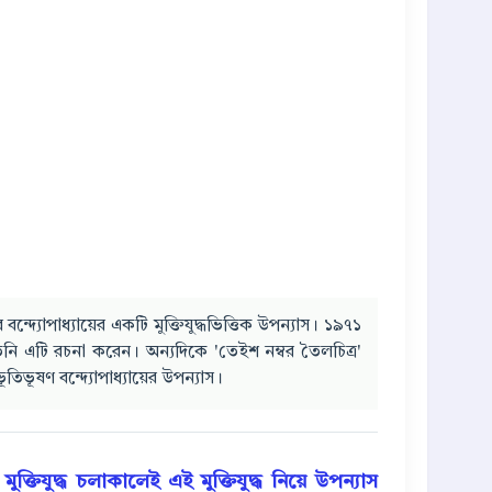
্দ্যোপাধ্যায়ের একটি মুক্তিযুদ্ধভিত্তিক উপন্যাস। ১৯৭১
তিনি এটি রচনা করেন। অন্যদিকে 'তেইশ নম্বর তৈলচিত্র'
ভূষণ বন্দ্যোপাধ্যায়ের উপন্যাস।
মুক্তিযুদ্ধ চলাকালেই এই মুক্তিযুদ্ধ নিয়ে উপন্যাস