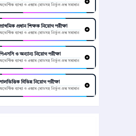
অথেন্টিক ব্যাখ্যা ও এক্সাম মোডসহ নির্ভুল প্রশ্ন সমাধান
প্রাথমিক প্রধান শিক্ষক নিয়োগ পরীক্ষা
অথেন্টিক ব্যাখ্যা ও এক্সাম মোডসহ নির্ভুল প্রশ্ন সমাধান
পিএসসি ও অন্যান্য নিয়োগ পরীক্ষা
অথেন্টিক ব্যাখ্যা ও এক্সাম মোডসহ নির্ভুল প্রশ্ন সমাধান
সালভিত্তিক বিভিন্ন নিয়োগ পরীক্ষা
অথেন্টিক ব্যাখ্যা ও এক্সাম মোডসহ নির্ভুল প্রশ্ন সমাধান