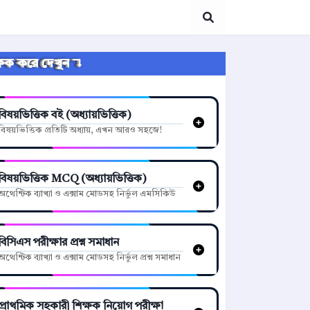
্লিক করে দেখুন ↴
বিষয়ভিত্তিক বই (অধ্যায়ভিত্তিক)
বিষয়ভিত্তিক প্রতিটি অধ্যায়, এখন আরও সহজে!
বিষয়ভিত্তিক MCQ (অধ্যায়ভিত্তিক)
অথেন্টিক ব্যাখ্যা ও এক্সাম মোডসহ নির্ভুল এমসিকিউ
বিসিএস পরীক্ষার প্রশ্ন সমাধান
অথেন্টিক ব্যাখ্যা ও এক্সাম মোডসহ নির্ভুল প্রশ্ন সমাধান
প্রাথমিক সহকারী শিক্ষক নিয়োগ পরীক্ষা