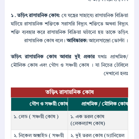
১ . তড়িৎ রাসায়নিক কোষ:
যে যন্ত্রের সাহায্যে রাসায়নিক বিক্রিয়া
ঘটিয়ে রাসায়নিক শক্তিকে সরাসরি বিদ্যুৎ শক্তিতে অথবা বিদ্যুৎ
শক্তি ব্যবহার করে রাসায়নিক বিক্রিয়া ঘটানো হয় তাকে তড়িৎ
রাসায়নিক কোষ বলে।
আবিষ্কারক:
আলেসান্দ্রো ভোল্টা ।
তড়িৎ রাসায়নিক কোষ আবার দুই প্রকার
যথাঃ প্রাথমিক/
মৌলিক কোষ এবং গৌণ ও সঞ্চয়ী কোষ । যা নিচের টেবিলে
দেখানো হলঃ
তড়িৎ রাসায়নিক কোষ
গৌণ ও সঞ্চয়ী কোষ
প্রাথমিক / মৌলিক কোষ
১. লেড ( সঞ্চয়ী কোষ )
১. এক তরল কোষ
(লেকল্যান্স কোষ)
২. নিকেল অক্সাইড ( সঞ্চয়ী
২. দুই তরল কোষ (ড্যানিয়েল