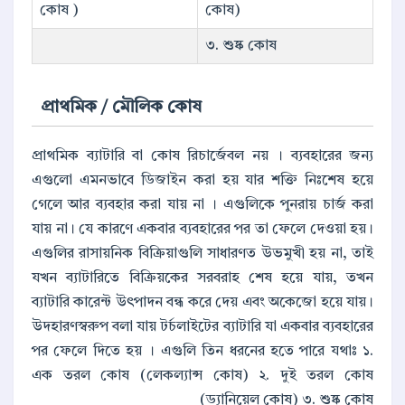
কোষ )
কোষ)
৩. শুষ্ক কোষ
প্রাথমিক / মৌলিক কোষ
প্রাথমিক ব্যাটারি বা কোষ রিচার্জেবল নয় । ব্যবহারের জন্য
এগুলো এমনভাবে ডিজাইন করা হয় যার শক্তি নিঃশেষ হয়ে
গেলে আর ব্যবহার করা যায় না । এগুলিকে পুনরায় চার্জ করা
যায় না। যে কারণে একবার ব্যবহারের পর তা ফেলে দেওয়া হয়।
এগুলির রাসায়নিক বিক্রিয়াগুলি সাধারণত উভমুখী হয় না, তাই
যখন ব্যাটারিতে বিক্রিয়কের সরবরাহ শেষ হয়ে যায়, তখন
ব্যাটারি কারেন্ট উৎপাদন বন্ধ করে দেয় এবং অকেজো হয়ে যায়।
উদহারণস্বরুপ বলা যায় টর্চলাইটের ব্যাটারি যা একবার ব্যবহারের
পর ফেলে দিতে হয় । এগুলি তিন ধরনের হতে পারে যথাঃ ১.
এক তরল কোষ (লেকল্যান্স কোষ) ২. দুই তরল কোষ
(ড্যানিয়েল কোষ) ৩. শুষ্ক কোষ