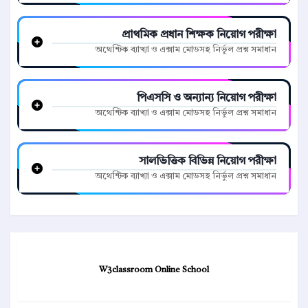
প্রাথমিক প্রধান শিক্ষক নিয়োগ পরীক্ষা
অথেন্টিক ব্যাখ্যা ও এক্সাম মোডসহ নির্ভুল প্রশ্ন সমাধান
পিএসসি ও অন্যান্য নিয়োগ পরীক্ষা
অথেন্টিক ব্যাখ্যা ও এক্সাম মোডসহ নির্ভুল প্রশ্ন সমাধান
সালভিত্তিক বিভিন্ন নিয়োগ পরীক্ষা
অথেন্টিক ব্যাখ্যা ও এক্সাম মোডসহ নির্ভুল প্রশ্ন সমাধান
W3classroom Online School