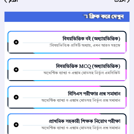
أحدث
أقدم
ক্লিক করে দেখুন ↴
বিষয়ভিত্তিক বই (অধ্যায়ভিত্তিক)
বিষয়ভিত্তিক প্রতিটি অধ্যায়, এখন আরও সহজে!
বিষয়ভিত্তিক MCQ (অধ্যায়ভিত্তিক)
অথেন্টিক ব্যাখ্যা ও এক্সাম মোডসহ নির্ভুল এমসিকিউ
বিসিএস পরীক্ষার প্রশ্ন সমাধান
অথেন্টিক ব্যাখ্যা ও এক্সাম মোডসহ নির্ভুল প্রশ্ন সমাধান
প্রাথমিক সহকারী শিক্ষক নিয়োগ পরীক্ষা
অথেন্টিক ব্যাখ্যা ও এক্সাম মোডসহ নির্ভুল প্রশ্ন সমাধান