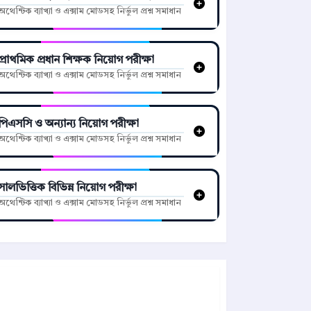
অথেন্টিক ব্যাখ্যা ও এক্সাম মোডসহ নির্ভুল প্রশ্ন সমাধান
প্রাথমিক প্রধান শিক্ষক নিয়োগ পরীক্ষা
অথেন্টিক ব্যাখ্যা ও এক্সাম মোডসহ নির্ভুল প্রশ্ন সমাধান
পিএসসি ও অন্যান্য নিয়োগ পরীক্ষা
অথেন্টিক ব্যাখ্যা ও এক্সাম মোডসহ নির্ভুল প্রশ্ন সমাধান
সালভিত্তিক বিভিন্ন নিয়োগ পরীক্ষা
অথেন্টিক ব্যাখ্যা ও এক্সাম মোডসহ নির্ভুল প্রশ্ন সমাধান