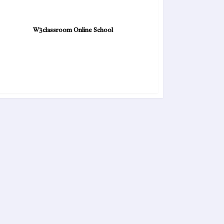
W3classroom Online School