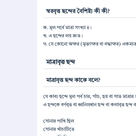
স্বরবৃত্ত ছন্দের বৈশিষ্ট্য কী কী?
ক. মূল পর্বে মাত্রা সংখ্যা ৪।
খ. এ ছন্দের লয় দ্রুত।
গ. যে কোনো অক্ষর (মুক্তাক্ষর বা বদ্ধাক্ষর) একমা
মাত্রাবৃত্ত ছন্দ
মাত্রাবৃত্ত ছন্দ কাকে বলে?
যে কাব্য ছন্দে মূল পর্ব চার, পাঁচ, ছয় বা সাত মাত্রার
এ ছন্দকে বর্ণবৃত্ত বা ধ্বনিপ্রধান ছন্দ বা কলাবৃত্ত ছন
সোনার পাখি ছিল
সোনার খাঁচাটিতে