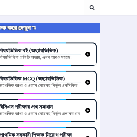
্লিক করে দেখুন ↴
বিষয়ভিত্তিক বই (অধ্যায়ভিত্তিক)
বিষয়ভিত্তিক প্রতিটি অধ্যায়, এখন আরও সহজে!
বিষয়ভিত্তিক MCQ (অধ্যায়ভিত্তিক)
অথেন্টিক ব্যাখ্যা ও এক্সাম মোডসহ নির্ভুল এমসিকিউ
বিসিএস পরীক্ষার প্রশ্ন সমাধান
অথেন্টিক ব্যাখ্যা ও এক্সাম মোডসহ নির্ভুল প্রশ্ন সমাধান
প্রাথমিক সহকারী শিক্ষক নিয়োগ পরীক্ষা