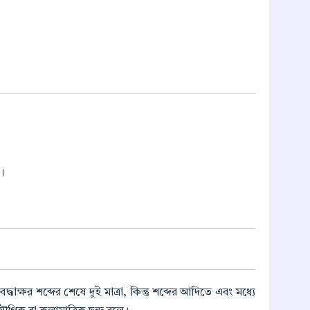
।
বদ্ধাক্ষর শব্দের শেষে দুই মাত্রা, কিন্তু শব্দের আদিতে এবং মধ্যে