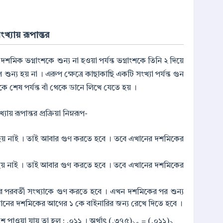
খ্যায় রূপান্তর
 দশমিক ভগ্নাংশকে শুন্য না হওয়া পর্যন্ত ভগ্নাংশকে তিনি ২ দিয়ে
 শুন্য হয় না । এরুপ ক্ষেত্রে কাছাকাছি একটি সংখ্যা পর্যন্ত গুন
ে শেষ পর্যন্ত বাঁ থেকে ডানে লিখে যেতে হয় ।
 রূপান্তর প্রক্রিয়া নিম্নরূপ-
হয় নাই । তাই আবার গুণ করতে হবে । তবে এখানের দশমিকের
হয় নাই । তাই আবার গুণ করতে হবে । তবে এখানের দশমিকের
 পরবর্তী সংখ্যাকে গুণ করতে হবে । এখন দশমিকের পর শুন্য
ানের দশমিকের আগের ১ কে বাইনারির জন্য রেখে দিতে হবে ।
শ পাওয়া যায় তা হল : .০১১ । অর্থাৎ (.৩৭৫)
= (.০১১)