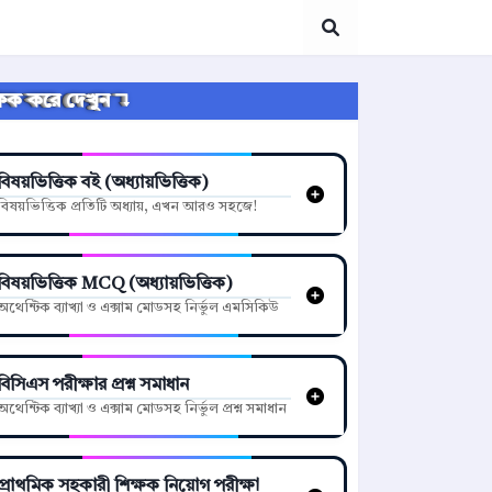
্লিক করে দেখুন ↴
বিষয়ভিত্তিক বই (অধ্যায়ভিত্তিক)
বিষয়ভিত্তিক প্রতিটি অধ্যায়, এখন আরও সহজে!
বিষয়ভিত্তিক MCQ (অধ্যায়ভিত্তিক)
অথেন্টিক ব্যাখ্যা ও এক্সাম মোডসহ নির্ভুল এমসিকিউ
বিসিএস পরীক্ষার প্রশ্ন সমাধান
অথেন্টিক ব্যাখ্যা ও এক্সাম মোডসহ নির্ভুল প্রশ্ন সমাধান
প্রাথমিক সহকারী শিক্ষক নিয়োগ পরীক্ষা