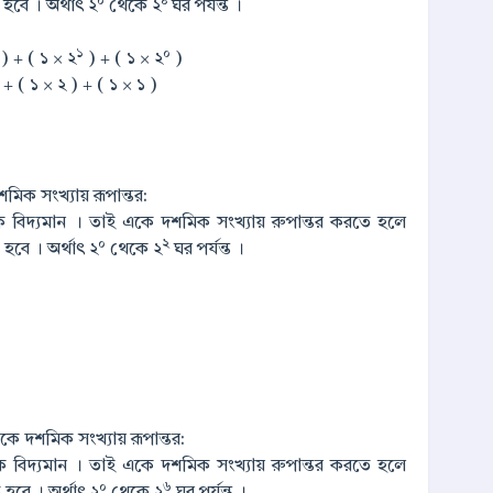
০
৪
 হবে । অর্থাৎ ২
থেকে ২
ঘর পর্যন্ত ।
১
০
) + ( ১ × ২
) + ( ১ × ২
)
+ ( ১ × ২ ) + ( ১ × ১ )
িক সংখ্যায় রূপান্তর:
ংক বিদ্যমান । তাই একে দশমিক সংখ্যায় রুপান্তর করতে হলে
০
২
 হবে । অর্থাৎ ২
থেকে ২
ঘর পর্যন্ত ।
ে দশমিক সংখ্যায় রূপান্তর:
ংক বিদ্যমান । তাই একে দশমিক সংখ্যায় রুপান্তর করতে হলে
০
৬
 হবে । অর্থাৎ ২
থেকে ২
ঘর পর্যন্ত ।