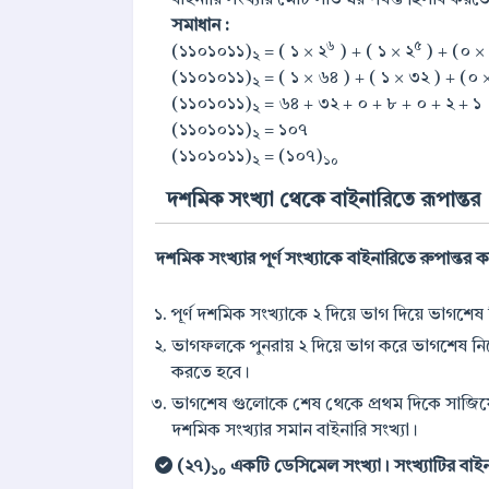
সমাধান :
৬
৫
(১১০১০১১)
= ( ১ × ২
) + ( ১ × ২
) + (০ ×
২
(১১০১০১১)
= ( ১ × ৬৪ ) + ( ১ × ৩২ ) + (০ ×
২
(১১০১০১১)
= ৬৪ + ৩২ + ০ + ৮ + ০ + ২ + ১
২
(১১০১০১১)
= ১০৭
২
(১১০১০১১)
= (১০৭)
২
১০
দশমিক সংখ্যা থেকে বাইনারিতে রূপান্তর
দশমিক সংখ্যার পূর্ণ সংখ্যাকে বাইনারিতে রুপান্তর 
পূর্ণ দশমিক সংখ্যাকে ২ দিয়ে ভাগ দিয়ে ভাগশেষ
ভাগফলকে পুনরায় ২ দিয়ে ভাগ করে ভাগশেষ নিতে হব
করতে হবে।
ভাগশেষ গুলোকে শেষ থেকে প্রথম দিকে সাজিয়ে 
দশমিক সংখ্যার সমান বাইনারি সংখ্যা।
(২৭)
একটি ডেসিমেল সংখ্যা। সংখ্যাটির বাইনারি 
১০