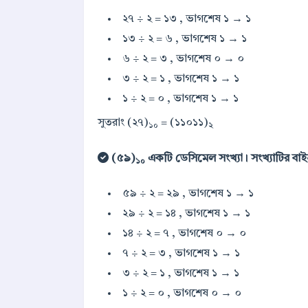
২৭ ÷ ২ = ১৩ , ভাগশেষ ১ → ১
১৩ ÷ ২ = ৬ , ভাগশেষ ১ → ১
৬ ÷ ২ = ৩ , ভাগশেষ ০ → ০
৩ ÷ ২ = ১ , ভাগশেষ ১ → ১
১ ÷ ২ = ০ , ভাগশেষ ১ → ১
সুতরাং (২৭)
= (১১০১১)
১০
২
(৫৯)
একটি ডেসিমেল সংখ্যা। সংখ্যাটির বাইনারি 
১০
৫৯ ÷ ২ = ২৯ , ভাগশেষ ১ → ১
২৯ ÷ ২ = ১৪ , ভাগশেষ ১ → ১
১৪ ÷ ২ = ৭ , ভাগশেষ ০ → ০
৭ ÷ ২ = ৩ , ভাগশেষ ১ → ১
৩ ÷ ২ = ১ , ভাগশেষ ১ → ১
১ ÷ ২ = ০ , ভাগশেষ ০ → ০