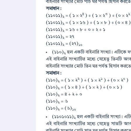
বাইনারি সংখ্যার মোট পাঁচ ঘর পর্যন্ত হিসাব করতে
সমাধান :
৪
৩
২
(১১০১১)
= ( ১ × ২
) + ( ১ × ২
) + (০ × ২
২
(১১০১১)
= ( ১ × ১৬ ) + ( ১ × ৮ ) + (০ × ৪ ) 
২
(১১০১১)
= ১৬ + ৮ + ০ + ২ + ১
২
(১১০১১)
= ২৭
২
(১১০১১)
= (২৭)
২
১০
(১১০)
হল একটি বাইনারি সংখ্যা। এটিকে দশম
২
এই বাইনারি সংখ্যাটির মধ্যে যেহেতু তিনটি অ
বাইনারি সংখ্যার মোট তিন ঘর পর্যন্ত হিসাব করতে
সমাধান :
২
১
০
(১১০)
= ( ১ × ২
) + ( ১ × ২
) + (০ × ২
)
২
(১১০)
= ( ১ × ৪ ) + ( ১ × ২ ) + (০ × ১ )
২
(১১০)
= ৪ + ২ + ০
২
(১১০)
= ৬
২
(১১০)
= (৬)
২
১০
(১১০১০১১)
হল একটি বাইনারি সংখ্যা। এটিক
২
এই বাইনারি সংখ্যাটির মধ্যে যেহেতু সাতটি অ
বাইনারি সংখ্যার মোট সাত ঘর পর্যন্ত হিসাব করতে