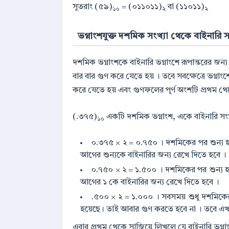
সুতরাং (৫৯)
= (০১১০১১)
বা (১১০১১)
১০
২
২
ভগ্নাংশযুক্ত দশমিক সংখ্যা থেকে বাইনারি সং
দশমিক ভগ্নাংশকে বাইনারি ভগ্নাংশে রূপান্তরের জন্য
বার বার গুণ করে যেতে হয় । তবে সবক্ষেত্রে ভগ্নাংশে
করে যেতে হয় এবং গুণফলের পূর্ণ অংশটি প্রথম থেক
(.৩৭৫)
একটি দশমিক ভগ্নাংশ, একে বাইনারি সংখ্যায়
১০
০.৩৭৫ × ২ = ০.৭৫০ । দশমিকের পর শুন্য 
আগের শুন্যকে বাইনারির জন্য রেখে দিতে হবে ।
০.৭৫০ × ২ = ১.৫০০ । দশমিকের পর শুন্য 
আগের ১ কে বাইনারির জন্য রেখে দিতে হবে ।
.৫০০ × ২ = ১.০০০ । সবসময় শুধু দশমিকের
হয়েছে। তাই আবার গুণ করতে হবে না । তবে এখ
এবার প্রথম থেকে সাজিয়ে লিখলে যে বাইনারি ভগ্নাং