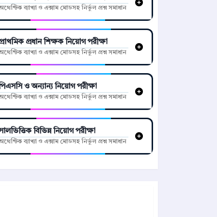
অথেন্টিক ব্যাখ্যা ও এক্সাম মোডসহ নির্ভুল প্রশ্ন সমাধান
প্রাথমিক প্রধান শিক্ষক নিয়োগ পরীক্ষা
অথেন্টিক ব্যাখ্যা ও এক্সাম মোডসহ নির্ভুল প্রশ্ন সমাধান
পিএসসি ও অন্যান্য নিয়োগ পরীক্ষা
অথেন্টিক ব্যাখ্যা ও এক্সাম মোডসহ নির্ভুল প্রশ্ন সমাধান
সালভিত্তিক বিভিন্ন নিয়োগ পরীক্ষা
অথেন্টিক ব্যাখ্যা ও এক্সাম মোডসহ নির্ভুল প্রশ্ন সমাধান