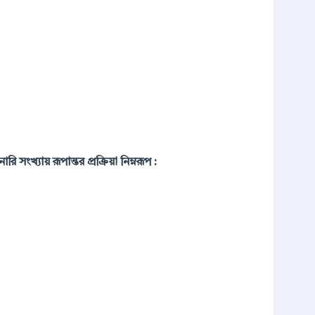
সংখ্যায় রূপান্তর প্রক্রিয়া নিম্নরূপ :