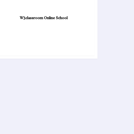
W3classroom Online School