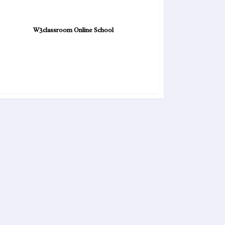
W3classroom Online School