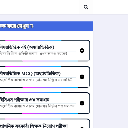
্লিক করে দেখুন ↴
বিষয়ভিত্তিক বই (অধ্যায়ভিত্তিক)
বিষয়ভিত্তিক প্রতিটি অধ্যায়, এখন আরও সহজে!
বিষয়ভিত্তিক MCQ (অধ্যায়ভিত্তিক)
অথেন্টিক ব্যাখ্যা ও এক্সাম মোডসহ নির্ভুল এমসিকিউ
বিসিএস পরীক্ষার প্রশ্ন সমাধান
অথেন্টিক ব্যাখ্যা ও এক্সাম মোডসহ নির্ভুল প্রশ্ন সমাধান
প্রাথমিক সহকারী শিক্ষক নিয়োগ পরীক্ষা