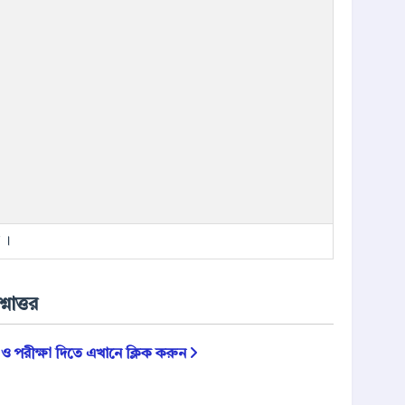
 ।
নোত্তর
ে ও পরীক্ষা দিতে এখানে ক্লিক করুন