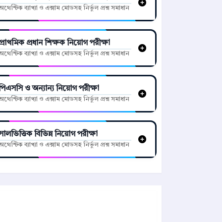
অথেন্টিক ব্যাখ্যা ও এক্সাম মোডসহ নির্ভুল প্রশ্ন সমাধান
প্রাথমিক প্রধান শিক্ষক নিয়োগ পরীক্ষা
অথেন্টিক ব্যাখ্যা ও এক্সাম মোডসহ নির্ভুল প্রশ্ন সমাধান
পিএসসি ও অন্যান্য নিয়োগ পরীক্ষা
অথেন্টিক ব্যাখ্যা ও এক্সাম মোডসহ নির্ভুল প্রশ্ন সমাধান
সালভিত্তিক বিভিন্ন নিয়োগ পরীক্ষা
অথেন্টিক ব্যাখ্যা ও এক্সাম মোডসহ নির্ভুল প্রশ্ন সমাধান